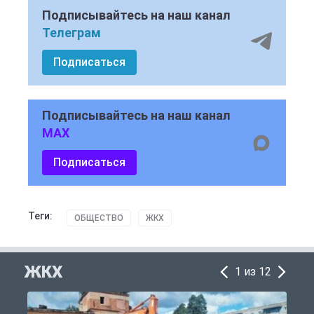
Подписывайтесь на наш канал
Телеграм
Подписаться
Подписывайтесь на наш канал
MAX
Подписаться
Теги:
ОБЩЕСТВО
ЖКХ
ЖКХ
1 из 12