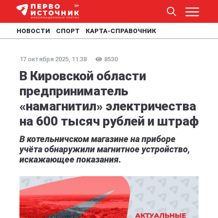
НОВОСТИ
СПОРТ
КАРТА-СПРАВОЧНИК
17 октября 2025, 11:38
8530
В Кировской области
предприниматель
«намагнитил» электричества
на 600 тысяч рублей и штраф
В котельничском магазине на приборе
учëта обнаружили магнитное устройство,
искажающее показания.