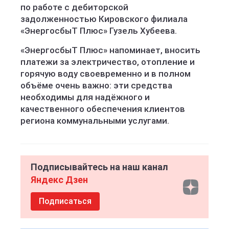
по работе с дебиторской
задолженностью Кировского филиала
«ЭнергосбыТ Плюс» Гузель Хубеева.
«ЭнергосбыТ Плюс» напоминает, вносить
платежи за электричество, отопление и
горячую воду своевременно и в полном
объёме очень важно: эти средства
необходимы для надёжного и
качественного обеспечения клиентов
региона коммунальными услугами.
Подписывайтесь на наш канал
Яндекс Дзен
Подписаться