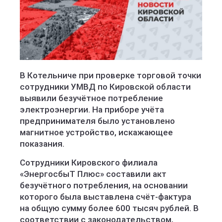
В Котельниче при проверке торговой точки
сотрудники УМВД по Кировской области
выявили безучётное потребление
электроэнергии. На приборе учëта
предпринимателя было установлено
магнитное устройство, искажающее
показания.
Сотрудники Кировского филиала
«ЭнергосбыТ Плюс» составили акт
безучётного потребления, на основании
которого была выставлена счёт-фактура
на общую сумму более 600 тысяч рублей. В
соответствии с законодательством,