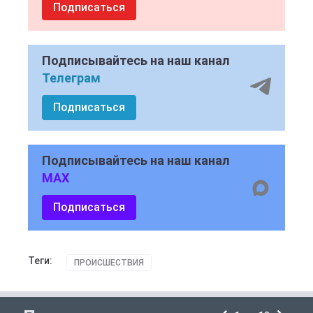
Подписаться
Подписывайтесь на наш канал
Телеграм
Подписаться
Подписывайтесь на наш канал
MAX
Подписаться
Теги:
ПРОИСШЕСТВИЯ