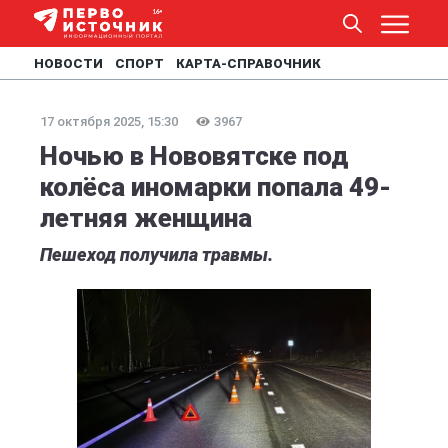
НОВОСТИ
СПОРТ
КАРТА-СПРАВОЧНИК
17 октября 2025, 15:30
3967
Ночью в Нововятске под
колёса иномарки попала 49-
летняя женщина
Пешеход получила травмы.