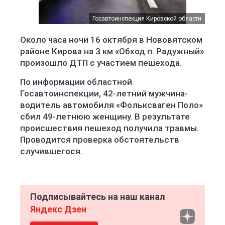
Госавтоинспекция Кировской области
Около часа ночи 16 октября в Нововятском
районе Кирова на 3 км «Обход п. Радужный»
произошло ДТП с участием пешехода.
По информации областной
Госавтоинспекции, 42-летний мужчина-
водитель автомобиля «Фольксваген Поло»
сбил 49-летнюю женщину. В результате
происшествия пешеход получила травмы.
Проводится проверка обстоятельств
случившегося.
Подписывайтесь на наш канал
Яндекс Дзен