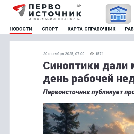
НОВОСТИ
СПОРТ
КАРТА-СПРАВОЧНИК
РАБ
20 октября 2025, 07:00
1571
Синоптики дали 
день рабочей не
Первоисточник публикует про