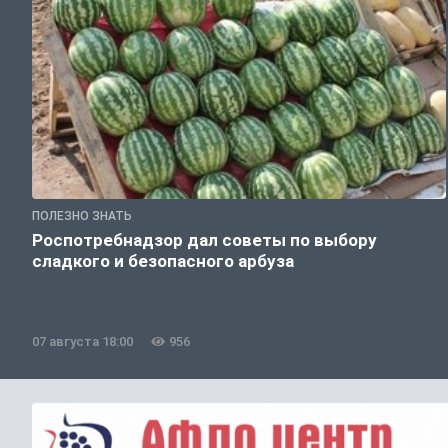
ПОЛЕЗНО ЗНАТЬ
Роспотребнадзор дал советы по выбору
сладкого и безопасного арбуза
07 августа 18:00
956