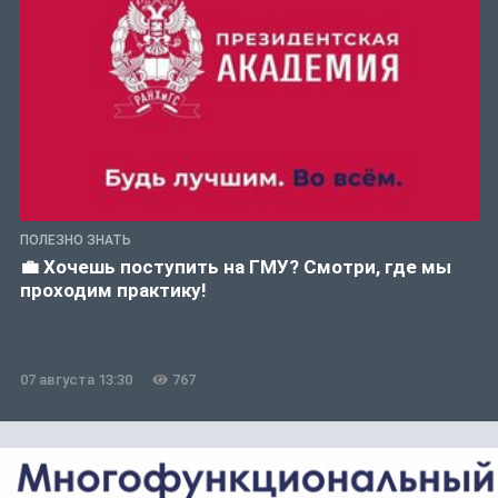
ПОЛЕЗНО ЗНАТЬ
💼 Хочешь поступить на ГМУ? Смотри, где мы
проходим практику!
07 августа 13:30
767