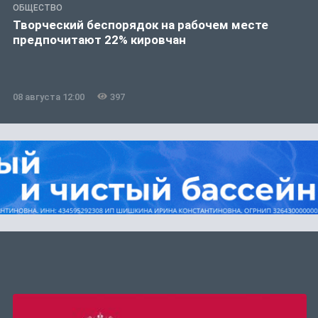
ОБЩЕСТВО
Творческий беспорядок на рабочем месте
предпочитают 22% кировчан
08 августа 12:00
397