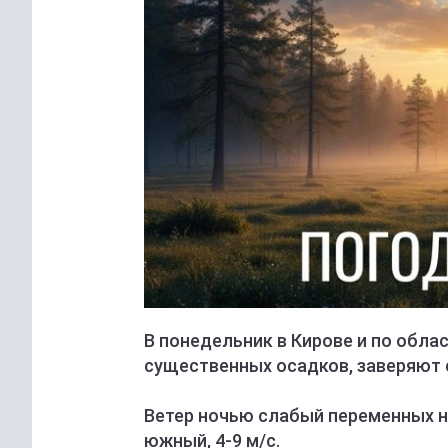
В понедельник в Кирове и по обла
существенных осадков, заверяют 
Ветер ночью слабый переменных на
южный, 4-9 м/с.