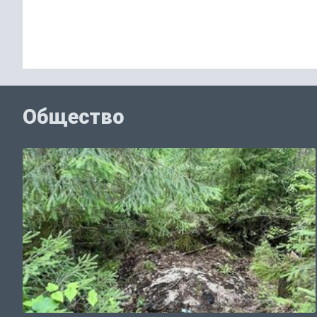
Общество