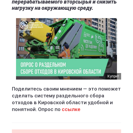
перерабатываемого вторсырья и снизить
нагрузку на окружающую среду.
Куприт
Поделитесь своим мнением — это поможет
сделать систему раздельного сбора
отходов в Кировской области удобной и
понятной. Опрос по
ссылке