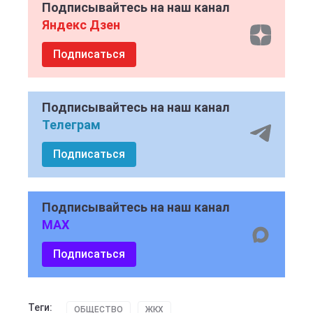
Подписывайтесь на наш канал
Яндекс Дзен
Подписаться
Подписывайтесь на наш канал
Телеграм
Подписаться
Подписывайтесь на наш канал
MAX
Подписаться
Теги:
ОБЩЕСТВО
ЖКХ