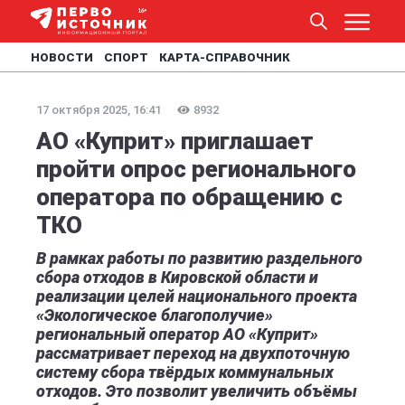
НОВОСТИ
СПОРТ
КАРТА-СПРАВОЧНИК
17 октября 2025, 16:41
8932
АО «Куприт» приглашает
пройти опрос регионального
оператора по обращению с
ТКО
В рамках работы по развитию раздельного
сбора отходов в Кировской области и
реализации целей национального проекта
«Экологическое благополучие»
региональный оператор АО «Куприт»
рассматривает переход на двухпоточную
систему сбора твёрдых коммунальных
отходов. Это позволит увеличить объёмы