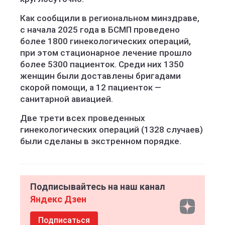
Как сообщили в региональном минздраве,
с начала 2025 года в БСМП проведено
более 1800 гинекологических операций,
при этом стационарное лечение прошло
более 5300 пациенток. Среди них 1350
женщин были доставлены бригадами
скорой помощи, а 12 пациенток —
санитарной авиацией.
Две трети всех проведенных
гинекологических операций (1328 случаев)
были сделаны в экстренном порядке.
Подписывайтесь на наш канал
Яндекс Дзен
Подписаться