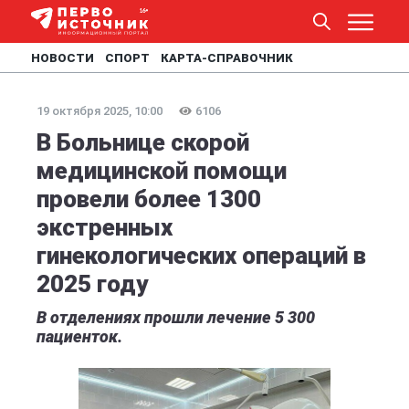
НОВОСТИ
СПОРТ
КАРТА-СПРАВОЧНИК
19 октября 2025, 10:00
6106
В Больнице скорой
медицинской помощи
провели более 1300
экстренных
гинекологических операций в
2025 году
В отделениях прошли лечение 5 300
пациенток.