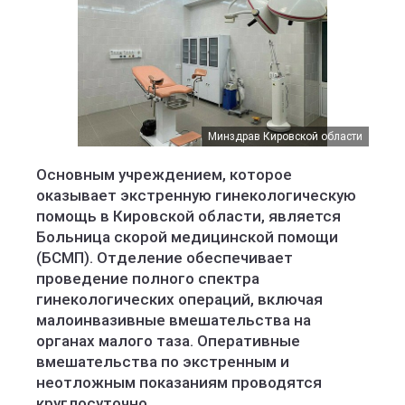
Минздрав Кировской области
Основным учреждением, которое
оказывает экстренную гинекологическую
помощь в Кировской области, является
Больница скорой медицинской помощи
(БСМП). Отделение обеспечивает
проведение полного спектра
гинекологических операций, включая
малоинвазивные вмешательства на
органах малого таза. Оперативные
вмешательства по экстренным и
неотложным показаниям проводятся
круглосуточно.