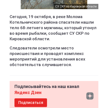
СУ СКР по Кировской области
Сегодня, 19 октября, в реке Молома
Котельничского района спасатели нашли
тело 68-летнего мужчины, который утонул
во время рыбалки, сообщает СУ СКР по
Кировской области.
Следователи осмотрели место
происшествия и проводят комплекс
мероприятий для установления всех
обстоятельств случившегося.
Подписывайтесь на наш канал
Яндекс Дзен
Подписаться