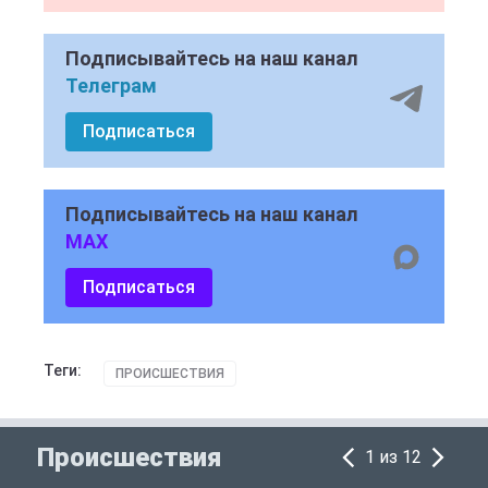
Подписывайтесь на наш канал
Телеграм
Подписаться
Подписывайтесь на наш канал
MAX
Подписаться
Теги:
ПРОИСШЕСТВИЯ
Происшествия
1 из 12