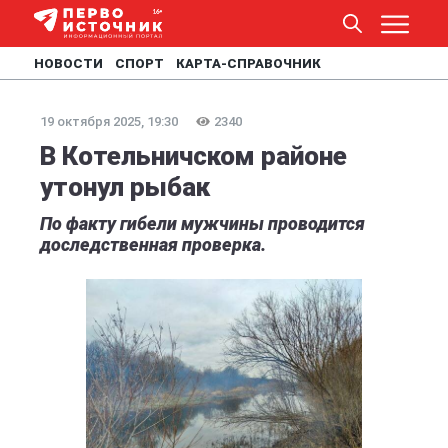
НОВОСТИ
СПОРТ
КАРТА-СПРАВОЧНИК
19 октября 2025, 19:30
2340
В Котельничском районе
утонул рыбак
По факту гибели мужчины проводится
доследственная проверка.