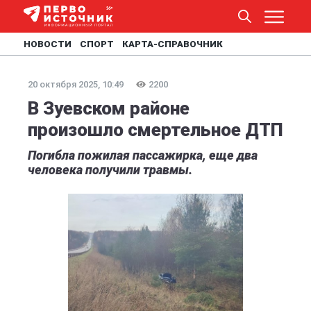
НОВОСТИ
СПОРТ
КАРТА-СПРАВОЧНИК
20 октября 2025, 10:49
2200
В Зуевском районе
произошло смертельное ДТП
Погибла пожилая пассажирка, еще два
человека получили травмы.