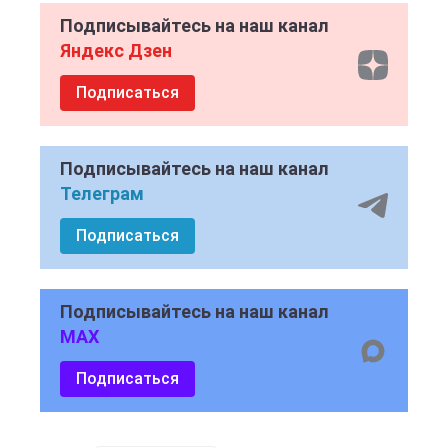
Подписывайтесь на наш канал
Яндекс Дзен
Подписаться
Подписывайтесь на наш канал
Телеграм
Подписаться
Подписывайтесь на наш канал
MAX
Подписаться