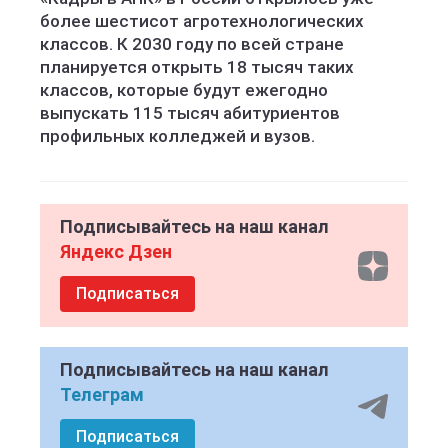
более шестисот агротехнологических
классов. К 2030 году по всей стране
планируется открыть 18 тысяч таких
классов, которые будут ежегодно
выпускать 115 тысяч абитуриентов
профильных колледжей и вузов.
Подписывайтесь на наш канал
Яндекс Дзен
Подписаться
Подписывайтесь на наш канал
Телеграм
Подписаться