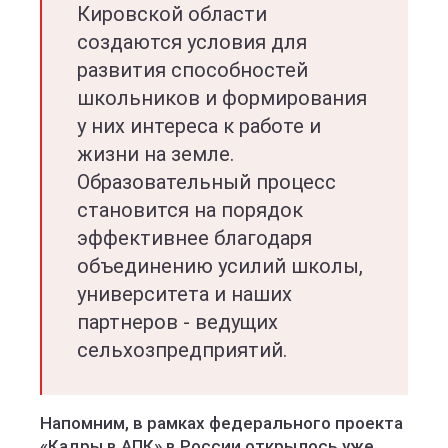
Кировской области
создаются условия для
развития способностей
школьников и формирования
у них интереса к работе и
жизни на земле.
Образовательный процесс
становится на порядок
эффективнее благодаря
объединению усилий школы,
университета и наших
партнеров - ведущих
сельхозпредприятий.
Напомним, в рамках федерального проекта
«Кадры в АПК» в России открылось уже