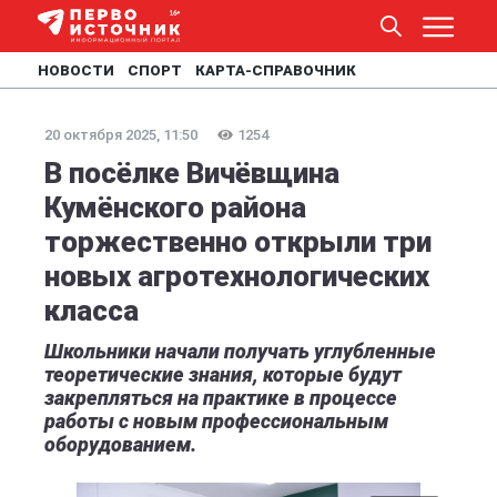
НОВОСТИ
СПОРТ
КАРТА-СПРАВОЧНИК
20 октября 2025, 11:50
1254
В посёлке Вичёвщина
Кумёнского района
торжественно открыли три
новых агротехнологических
класса
Школьники начали получать углубленные
теоретические знания, которые будут
закрепляться на практике в процессе
работы с новым профессиональным
оборудованием.