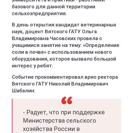
базового для данной территории
сельхозпредприятия.
В день открытия кандидат ветеринарных
наук, доцент Вятского ГАТУ Ольга
Владимировна Часовских провела с
учащимися занятие на тему: «Определение
соли в почве» с использованием нового
оборудования, которое вызвало большой
интерес у ребят.
Событие прокомментировал врио ректора
Вятского ГАТУ Николай Владимирович
Шабалин:
- Радует, что при поддержке
Министерства сельского
хозяйства России в