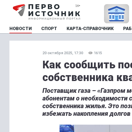
НОВОСТИ
СПОРТ
КАРТА-СПРАВОЧНИК
РАБ
20 октября 2025, 17:30
1615
Как сообщить по
собственника кв
Поставщик газа – «Газпром 
абонентам о необходимости 
собственника жилья. Это поз
избежать накопления долгов 