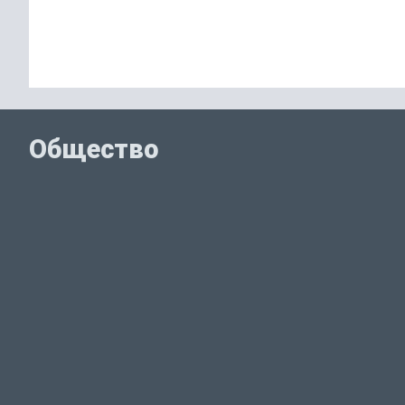
Общество