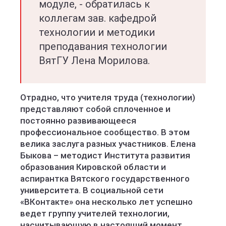
модуле, - обратилась к
коллегам зав. кафедрой
технологии и методики
преподавания технологии
ВятГУ Лена Морилова.
Отрадно, что учителя труда (технологии)
представляют собой сплоченное и
постоянно развивающееся
профессиональное сообщество. В этом
велика заслуга разных участников. Елена
Быкова – методист Института развития
образования Кировской области и
аспирантка Вятского государственного
университета. В социальной сети
«ВКонтакте» она несколько лет успешно
ведет группу учителей технологии,
насчитывающую в настоящий момент