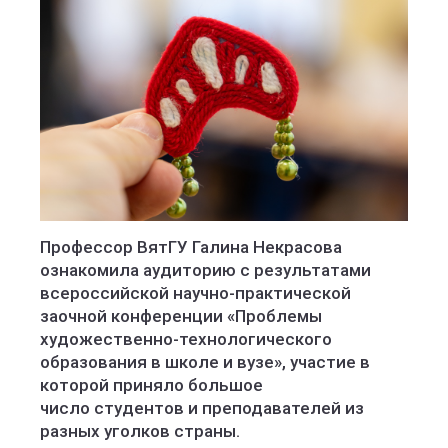
Профессор ВятГУ Галина Некрасова
ознакомила аудиторию с результатами
всероссийской научно-практической
заочной конференции «Проблемы
художественно-технологического
образования в школе и вузе», участие в
которой приняло большое
число студентов и преподавателей из
разных уголков страны.