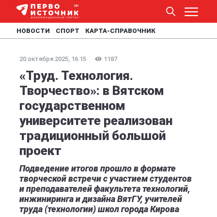
НОВОСТИ
СПОРТ
КАРТА-СПРАВОЧНИК
20 октября 2025, 16:15
1187
«Труд. Технология.
Творчество»: в Вятском
государственном
университете реализован
традиционный большой
проект
Подведение итогов прошло в формате
творческой встречи с участием студентов
и преподавателей факультета технологий,
инжиниринга и дизайна ВятГУ, учителей
труда (технологии) школ города Кирова