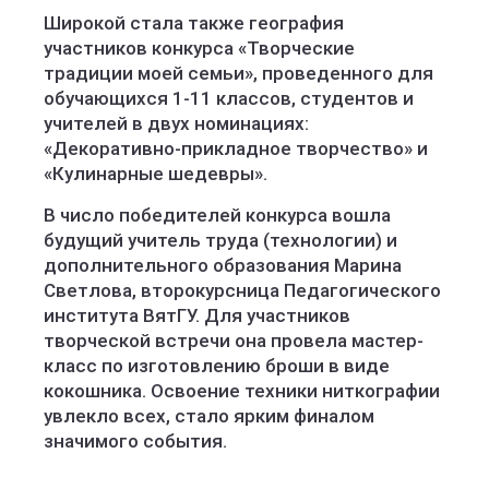
Широкой стала также география
участников конкурса «Творческие
традиции моей семьи», проведенного для
обучающихся 1-11 классов, студентов и
учителей в двух номинациях:
«Декоративно-прикладное творчество» и
«Кулинарные шедевры».
В число победителей конкурса вошла
будущий учитель труда (технологии) и
дополнительного образования Марина
Светлова, второкурсница Педагогического
института ВятГУ. Для участников
творческой встречи она провела мастер-
класс по изготовлению броши в виде
кокошника. Освоение техники ниткографии
увлекло всех, стало ярким финалом
значимого события.