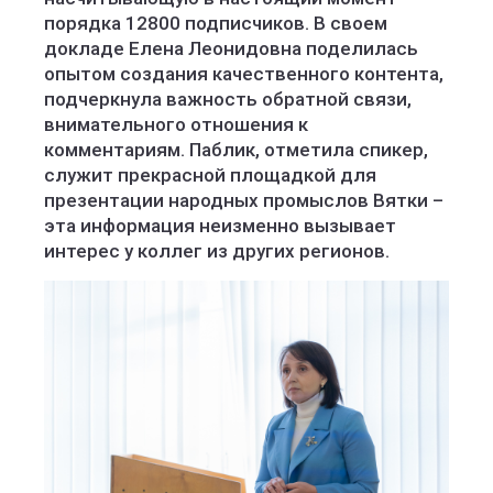
порядка 12800 подписчиков. В своем
докладе Елена Леонидовна поделилась
опытом создания качественного контента,
подчеркнула важность обратной связи,
внимательного отношения к
комментариям. Паблик, отметила спикер,
служит прекрасной площадкой для
презентации народных промыслов Вятки –
эта информация неизменно вызывает
интерес у коллег из других регионов.