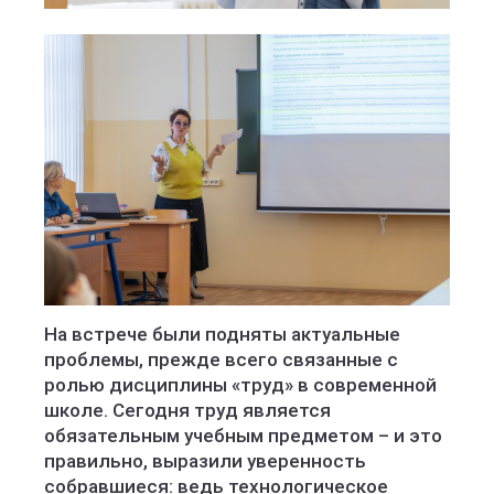
На встрече были подняты актуальные
проблемы, прежде всего связанные с
ролью дисциплины «труд» в современной
школе. Сегодня труд является
обязательным учебным предметом – и это
правильно, выразили уверенность
собравшиеся: ведь технологическое