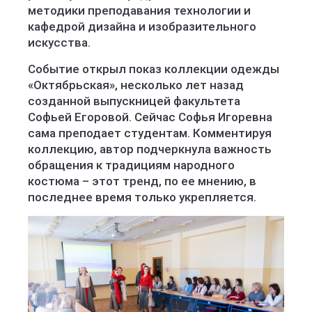
методики преподавания технологии и
кафедрой дизайна и изобразительного
искусства.
Событие открыл показ коллекции одежды
«Октябрьская», несколько лет назад
созданной выпускницей факультета
Софьей Егоровой. Сейчас Софья Игоревна
сама преподает студентам. Комментируя
коллекцию, автор подчеркнула важность
обращения к традициям народного
костюма – этот тренд, по ее мнению, в
последнее время только укрепляется.