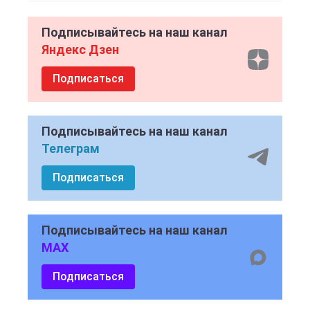
Подписывайтесь на наш канал
Яндекс Дзен
Подписаться
Подписывайтесь на наш канал
Телеграм
Подписаться
Подписывайтесь на наш канал
MAX
Подписаться