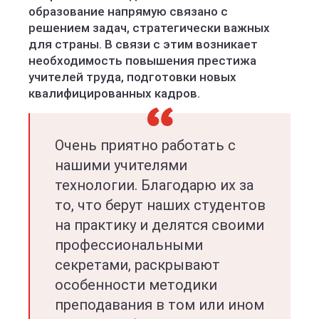
образование напрямую связано с
решением задач, стратегически важных
для страны. В связи с этим возникает
необходимость повышения престижа
учителей труда, подготовки новых
квалифицированных кадров.
Очень приятно работать с
нашими учителями
технологии. Благодарю их за
то, что берут наших студентов
на практику и делятся своими
профессиональными
секретами, раскрывают
особенности методики
преподавания в том или ином