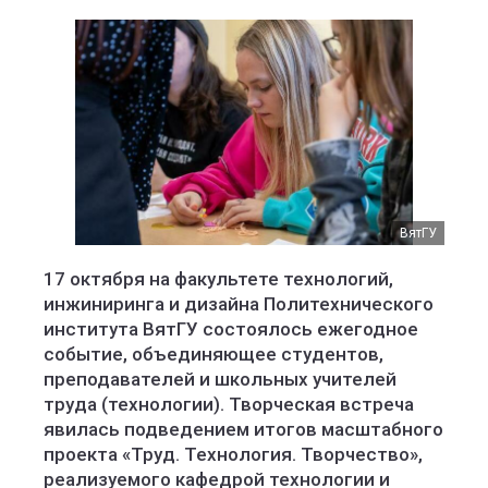
ВятГУ
17 октября на факультете технологий,
инжиниринга и дизайна Политехнического
института ВятГУ состоялось ежегодное
событие, объединяющее студентов,
преподавателей и школьных учителей
труда (технологии). Творческая встреча
явилась подведением итогов масштабного
проекта «Труд. Технология. Творчество»,
реализуемого кафедрой технологии и