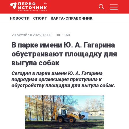
НОВОСТИ
СПОРТ
КАРТА-СПРАВОЧНИК
20 октября 2025, 15:08
1160
В парке имени Ю. А. Гагарина
обустраивают площадку для
выгула собак
Сегодня в парке имени Ю. А. Гагарина
подрядная организация приступила к
обустройству площадки для выгула собак.