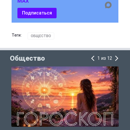
MAX
Подписаться
Теги:
ОБЩЕСТВО
Общество
1 из 12