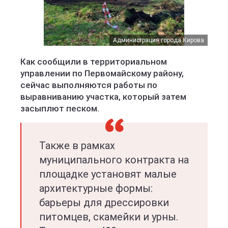
Администрация города Кирова
Как сообщили в территориальном
управлении по Первомайскому району,
сейчас выполняются работы по
выравниванию участка, который затем
засыплют песком.
Также в рамках
муниципального контракта на
площадке установят малые
архитектурные формы:
барьеры для дрессировки
питомцев, скамейки и урны.