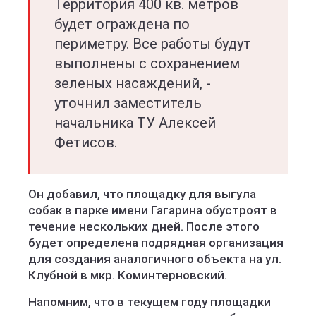
Территория 400 кв. метров
будет ограждена по
периметру. Все работы будут
выполнены с сохранением
зеленых насаждений, -
уточнил заместитель
начальника ТУ Алексей
Фетисов.
Он добавил, что площадку для выгула
собак в парке имени Гагарина обустроят в
течение нескольких дней. После этого
будет определена подрядная организация
для создания аналогичного объекта на ул.
Клубной в мкр. Коминтерновский.
Напомним, что в текущем году площадки