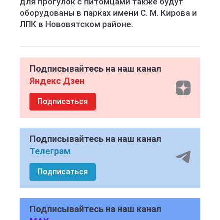
для прогулок с питомцами также будут
оборудованы в парках имени С. М. Кирова и
ЛПК в Нововятском районе.
Подписывайтесь на наш канал
Яндекс Дзен
Подписаться
Подписывайтесь на наш канал
Телеграм
Подписаться
Подписывайтесь на наш канал