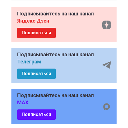
Подписывайтесь на наш канал
Яндекс Дзен
Подписаться
Подписывайтесь на наш канал
Телеграм
Подписаться
Подписывайтесь на наш канал
MAX
Подписаться