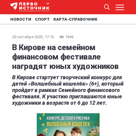
НОВОСТИ
СПОРТ
КАРТА-СПРАВОЧНИК
20 октября 2025, 17:15
1996
В Кирове на семейном
финансовом фестивале
наградят юных художников
В Кирове стартует творческий конкурс для
детей «Волшебный кошелёк» (6+), который
пройдет в рамках Семейного финансового
фестиваля. К участию приглашаются юные
художники в возрасте от 6 до 12 лет.