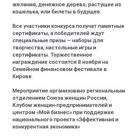
желания, денежное дерево, растущее из
кошелька, или билеты в будущее.
Все участники конкурса получат памятные
сертификаты, а победителей ждут
специальные призы — наборы для
творчества, настольные игры и
сертификаты. Торжественное
награждение состоится 8 ноября на
Семейном финансовом фестивале в
Кирове.
Мероприятие организовано региональным
отделением Союза женщин России,
Клубом женщин-предпринимателей и
центром «Мой бизнес» при поддержке
национального проекта «Эффективная и
конкурентная экономика»