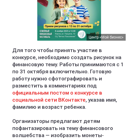
Центр «Мой бизнес»
Для того чтобы принять участие в
конкурсе, необходимо создать рисунок на
финансовую тему. Работы принимаются с 1
по 31 октября включительно. Готовую
работу нужно сфотографировать и
разместить в комментариях под
официальным постом о конкурсе в
социальной сети ВКонтакте
, указав имя,
фамилию и возраст ребенка.
Организаторы предлагают детям
пофантазировать на тему финансового
волшебства — изобразить монеты-