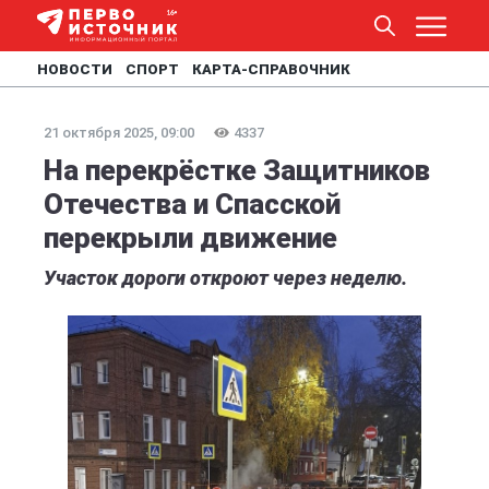
НОВОСТИ
СПОРТ
КАРТА-СПРАВОЧНИК
21 октября 2025, 09:00
4337
На перекрёстке Защитников
Отечества и Спасской
перекрыли движение
Участок дороги откроют через неделю.