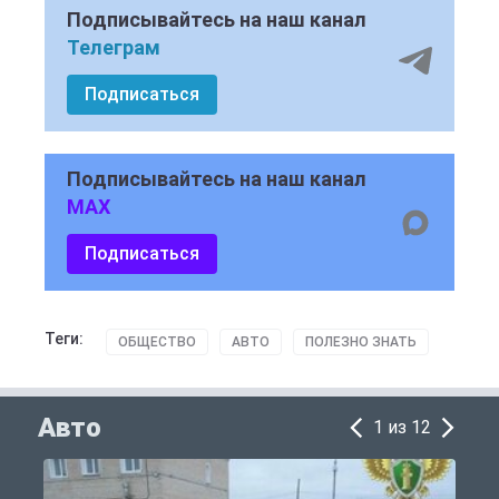
Подписывайтесь на наш канал
Телеграм
Подписаться
Подписывайтесь на наш канал
MAX
Подписаться
Теги:
ОБЩЕСТВО
АВТО
ПОЛЕЗНО ЗНАТЬ
Авто
1 из 12