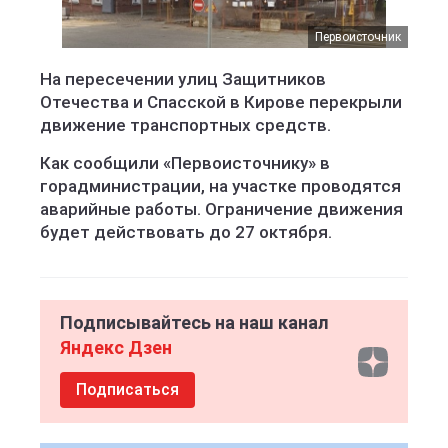
Первоисточник
На пересечении улиц Защитников
Отечества и Спасской в Кирове перекрыли
движение транспортных средств.
Как сообщили «Первоисточнику» в
горадминистрации, на участке проводятся
аварийные работы. Ограничение движения
будет действовать до 27 октября.
Подписывайтесь на наш канал
Яндекс Дзен
Подписаться