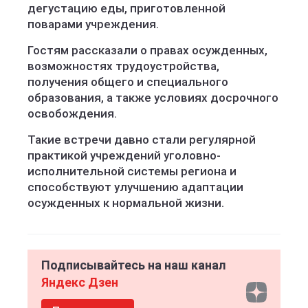
дегустацию еды, приготовленной
поварами учреждения.
Гостям рассказали о правах осужденных,
возможностях трудоустройства,
получения общего и специального
образования, а также условиях досрочного
освобождения.
Такие встречи давно стали регулярной
практикой учреждений уголовно-
исполнительной системы региона и
способствуют улучшению адаптации
осужденных к нормальной жизни.
Подписывайтесь на наш канал
Яндекс Дзен