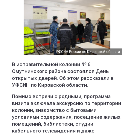
УФСИН России по Кировской области
В исправительной колонии № 6
Омутнинского района состоялся День
открытых дверей. Об этом рассказали в
УФСИН по Кировской области.
Помимо встречи с родными, программа
визита включала экскурсию по территории
колонии, знакомство с бытовыми
условиями содержания, посещение жилых
помещений, библиотеки, студии
кабельного телевидения и даже