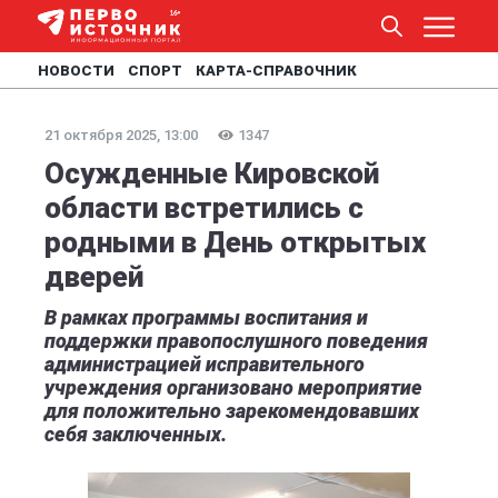
НОВОСТИ
СПОРТ
КАРТА-СПРАВОЧНИК
21 октября 2025, 13:00
1347
Осужденные Кировской
области встретились с
родными в День открытых
дверей
В рамках программы воспитания и
поддержки правопослушного поведения
администрацией исправительного
учреждения организовано мероприятие
для положительно зарекомендовавших
себя заключенных.