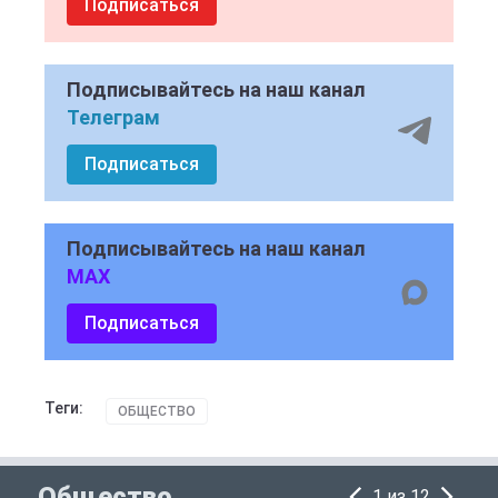
Подписаться
Подписывайтесь на наш канал
Телеграм
Подписаться
Подписывайтесь на наш канал
MAX
Подписаться
Теги:
ОБЩЕСТВО
Общество
1 из 12