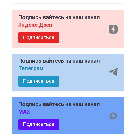
Подписывайтесь на наш канал
Яндекс Дзен
Подписаться
Подписывайтесь на наш канал
Телеграм
Подписаться
Подписывайтесь на наш канал
MAX
Подписаться