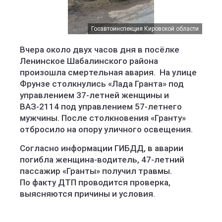
Госавтоинспекция Кировской области
Вчера около двух часов дня в посёлке
Ленинское Шабалинского района
произошла смертельная авария. На улице
Фрунзе столкнулись «Лада Гранта» под
управлением 37-летней женщины и
ВАЗ-2114 под управлением 57-летнего
мужчины. После столкновения «Гранту»
отбросило на опору уличного освещения.
Согласно информации ГИБДД, в аварии
погибла женщина-водитель, 47-летний
пассажир «Гранты» получил травмы.
По факту ДТП проводится проверка,
выясняются причины и условия.