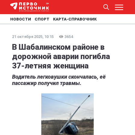
НОВОСТИ
СПОРТ
КАРТА-СПРАВОЧНИК
21 октября 2025, 10:15
3654
В Шабалинском районе в
дорожной аварии погибла
37-летняя женщина
Водитель легковушки скончалась, её
пассажир получил травмы.