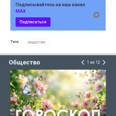
Подписывайтесь на наш канал
MAX
Подписаться
Теги:
ОБЩЕСТВО
Общество
1 из 12