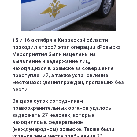
15 и 16 октября в Кировской области
проходил второй этап операции «Розыск».
Мероприятия были нацелены на
выявление и задержание лиц,
находящихся в розыске за совершение
преступлений, а также установление
местонахождения граждан, пропавших без
вести.
За двое суток сотрудникам
правоохранительных органов удалось
задержать 27 человек, которые
находились в федеральном
(международном) розыске. Также были
установлены места пребывания 23