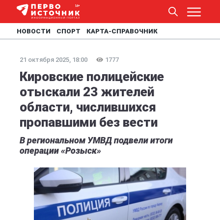
НОВОСТИ
СПОРТ
КАРТА-СПРАВОЧНИК
21 октября 2025, 18:00
1777
Кировские полицейские
отыскали 23 жителей
области, числившихся
пропавшими без вести
В региональном УМВД подвели итоги
операции «Розыск»