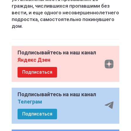
граждан, числившихся пропавшими без
вести, и еще одного несовершеннолетнего
подростка, самостоятельно покинувшего
дом.
Подписывайтесь на наш канал
Яндекс Дзен
Подписаться
Подписывайтесь на наш канал
Телеграм
Подписаться