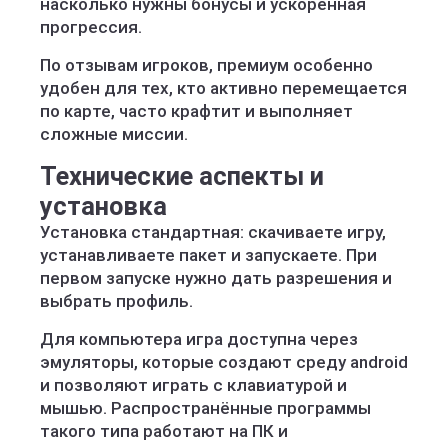
насколько нужны бонусы и ускоренная
прогрессия.
По отзывам игроков, премиум особенно
удобен для тех, кто активно перемещается
по карте, часто крафтит и выполняет
сложные миссии.
Технические аспекты и
установка
Установка стандартная: скачиваете игру,
устанавливаете пакет и запускаете. При
первом запуске нужно дать разрешения и
выбрать профиль.
Для компьютера игра доступна через
эмуляторы, которые создают среду android
и позволяют играть с клавиатурой и
мышью. Распространённые программы
такого типа работают на ПК и