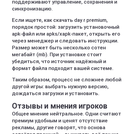
поддерживают управление, сохранения и
синхронизацию.
Если ищете, как скачать day r premium,
порядок простой: загрузить установочный
apk-файл или apks/xapk-пакет, открыть его
через менеджер и следовать инструкции.
Размер может быть несколько сотен
мегабайт (mb). При установке стоит
убедиться, что источник надёжный и
формат файла подходит вашей системе.
Таким образом, процесс не сложнее любой
другой игры: выбрать нужную версию,
дождаться загрузки и установить.
Отзывы и мнения игроков
Общее мнение нейтральное. Одни считают
премиум удобным и ценят отсутствие
рекламы, другие говорят, что основа