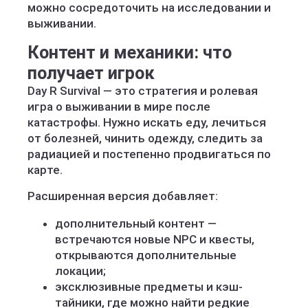
можно сосредоточить на исследовании и
выживании.
Контент и механики: что
получает игрок
Day R Survival — это стратегия и ролевая
игра о выживании в мире после
катастрофы. Нужно искать еду, лечиться
от болезней, чинить одежду, следить за
радиацией и постепенно продвигаться по
карте.
Расширенная версия добавляет:
дополнительный контент —
встречаются новые NPC и квесты,
открываются дополнительные
локации;
эксклюзивные предметы и кэш-
тайники, где можно найти редкие