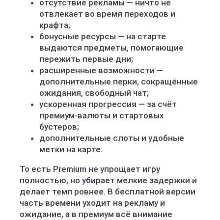
отсутствие рекламы — ничто не
отвлекает во время переходов и
крафта;
бонусные ресурсы — на старте
выдаются предметы, помогающие
пережить первые дни;
расширенные возможности —
дополнительные перки, сокращённые
ожидания, свободный чат;
ускоренная прогрессия — за счёт
премиум-валюты и стартовых
бустеров;
дополнительные слоты и удобные
метки на карте.
То есть Premium не упрощает игру
полностью, но убирает мелкие задержки и
делает темп ровнее. В бесплатной версии
часть времени уходит на рекламу и
ожидание, а в премиум всё внимание