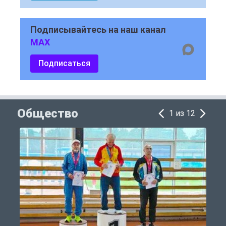
Подписывайтесь на наш канал
MAX
Подписаться
Общество
1 из 12