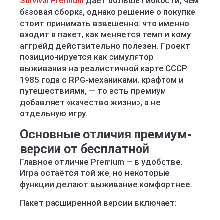
Survival Premium
даёт больше гибкости, чем
базовая сборка, однако решение о покупке
стоит принимать взвешенно: что именно
входит в пакет, как меняется темп и кому
апгрейд действительно полезен. Проект
позиционируется как симулятор
выживания на реалистичной карте СССР
1985 года с RPG-механиками, крафтом и
путешествиями, — то есть премиум
добавляет «качество жизни», а не
отдельную игру.
Основные отличия премиум-
версии от бесплатной
Главное отличие Premium — в удобстве.
Игра остаётся той же, но некоторые
функции делают выживание комфортнее.
Пакет расширенной версии включает: