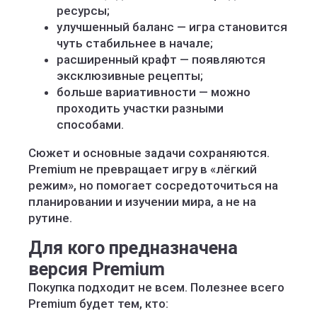
ресурсы;
улучшенный баланс — игра становится
чуть стабильнее в начале;
расширенный крафт — появляются
эксклюзивные рецепты;
больше вариативности — можно
проходить участки разными
способами.
Сюжет и основные задачи сохраняются.
Premium не превращает игру в «лёгкий
режим», но помогает сосредоточиться на
планировании и изучении мира, а не на
рутине.
Для кого предназначена
версия Premium
Покупка подходит не всем. Полезнее всего
Premium будет тем, кто: