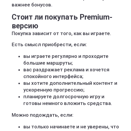
важнее бонусов.
Стоит ли покупать Premium-
версию
Покупка зависит от того, как вы играете.
Есть смысл приобрести, если:
вы играете регулярно и проходите
большие маршруты;
вас раздражает реклама и хочется
спокойного интерфейса;
вы хотите дополнительный контент и
ускоренную прогрессию;
планируете долгосрочную игру и
готовы немного вложить средства.
Можно подождать, если:
вы только начинаете и не уверены, что