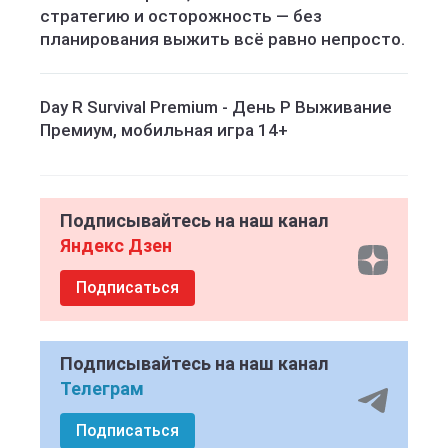
стратегию и осторожность — без
планирования выжить всё равно непросто.
Day R Survival Premium - День Р Выживание
Премиум, мобильная игра 14+
Подписывайтесь на наш канал
Яндекс Дзен
Подписаться
Подписывайтесь на наш канал
Телеграм
Подписаться