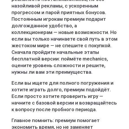
назойливой рекламы, с ускоренным
прогрессом и парой приятных бонусов.
Постоянным игрокам премиум подарит
долгожданное удобство, а
коллекционерам — новые возможности. Но
если вы только начинаете свой путь в этом
жестоком мире — не спешите с покупкой.
Сначала пройдите начальные этапы
бесплатной версии: поймёте mechanics,
оцените уровень сложности и решите,
нужны ли вам эти преимущества.
Если вы ищете для полного погружения и
хотите играть долго, премиум подойдёт.
Если просто хотите проверить игру —
начните с базовой версии и возвращайтесь
к вопросу после пробного периода.
Главное помнить: премиум помогает
экономить время, но не заменяет