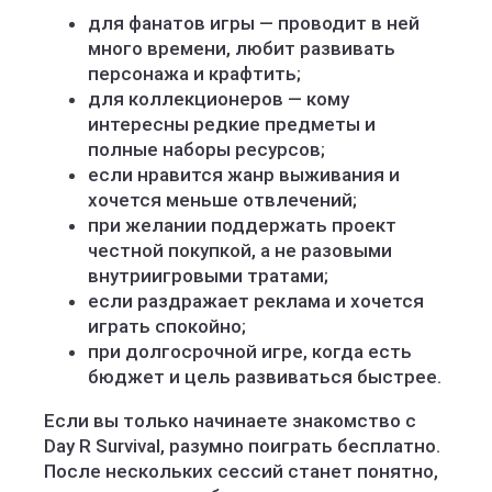
для фанатов игры — проводит в ней
много времени, любит развивать
персонажа и крафтить;
для коллекционеров — кому
интересны редкие предметы и
полные наборы ресурсов;
если нравится жанр выживания и
хочется меньше отвлечений;
при желании поддержать проект
честной покупкой, а не разовыми
внутриигровыми тратами;
если раздражает реклама и хочется
играть спокойно;
при долгосрочной игре, когда есть
бюджет и цель развиваться быстрее.
Если вы только начинаете знакомство с
Day R Survival, разумно поиграть бесплатно.
После нескольких сессий станет понятно,