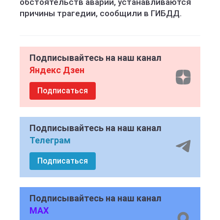
обстоятельств аварии, устанавливаются
причины трагедии, сообщили в ГИБДД.
Подписывайтесь на наш канал
Яндекс Дзен
Подписаться
Подписывайтесь на наш канал
Телеграм
Подписаться
Подписывайтесь на наш канал
MAX