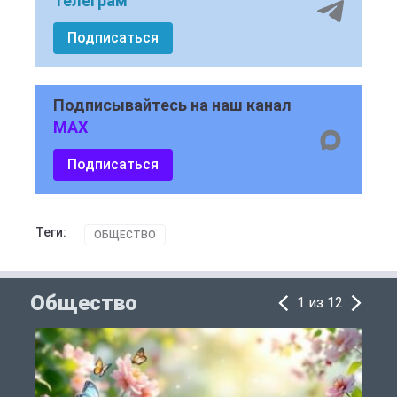
Телеграм
Подписаться
Подписывайтесь на наш канал
MAX
Подписаться
Теги:
ОБЩЕСТВО
Общество
1 из 12