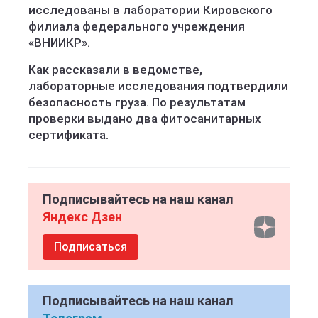
исследованы в лаборатории Кировского
филиала федерального учреждения
«ВНИИКР».
Как рассказали в ведомстве,
лабораторные исследования подтвердили
безопасность груза. По результатам
проверки выдано два фитосанитарных
сертификата.
Подписывайтесь на наш канал
Яндекс Дзен
Подписаться
Подписывайтесь на наш канал