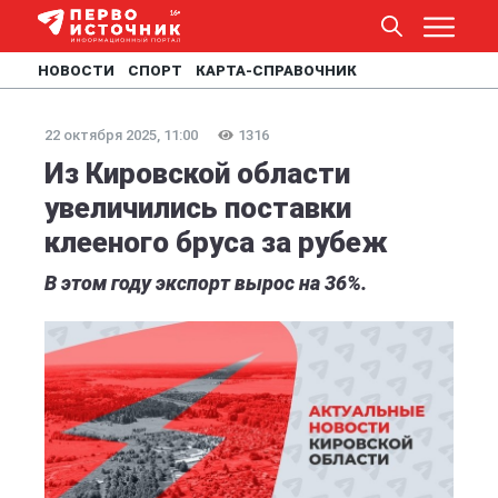
НОВОСТИ
СПОРТ
КАРТА-СПРАВОЧНИК
22 октября 2025, 11:00
1316
Из Кировской области
увеличились поставки
клееного бруса за рубеж
В этом году экспорт вырос на 36%.