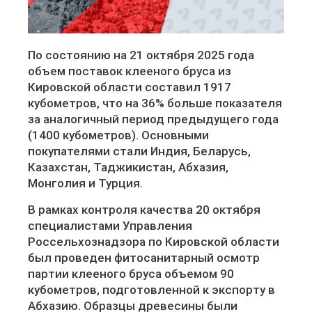
По состоянию на 21 октября 2025 года
объем поставок клееного бруса из
Кировской области составил 1917
кубометров, что на 36% больше показателя
за аналогичный период предыдущего года
(1400 кубометров). Основными
покупателями стали Индия, Беларусь,
Казахстан, Таджикистан, Абхазия,
Монголия и Турция.
В рамках контроля качества 20 октября
специалистами Управления
Россельхознадзора по Кировской области
был проведен фитосанитарный осмотр
партии клееного бруса объемом 90
кубометров, подготовленной к экспорту в
Абхазию. Образцы древесины были