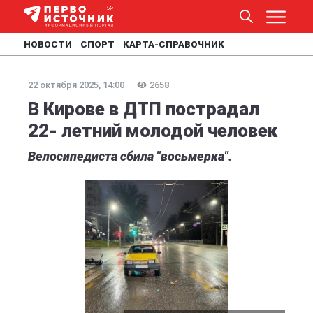
НОВОСТИ
СПОРТ
КАРТА-СПРАВОЧНИК
22 октября 2025, 14:00
2658
В Кирове в ДТП пострадал
22- летний молодой человек
Велосипедиста сбила "восьмерка".