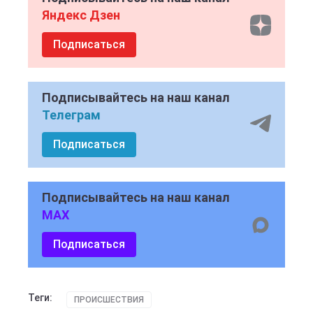
Яндекс Дзен
Подписаться
Подписывайтесь на наш канал
Телеграм
Подписаться
Подписывайтесь на наш канал
MAX
Подписаться
Теги:
ПРОИСШЕСТВИЯ