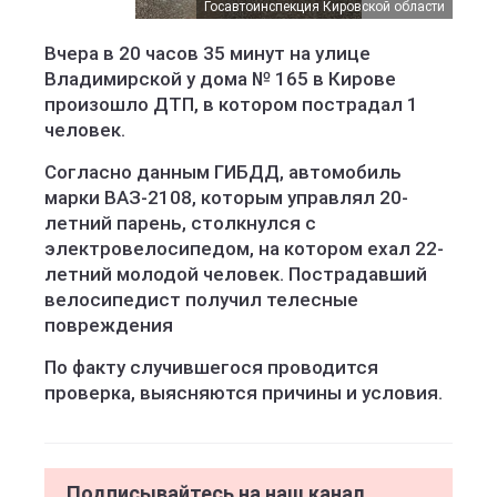
Госавтоинспекция Кировской области
Вчера в 20 часов 35 минут на улице
Владимирской у дома № 165 в Кирове
произошло ДТП, в котором пострадал 1
человек.
Согласно данным ГИБДД, автомобиль
марки ВАЗ-2108, которым управлял 20-
летний парень, столкнулся с
электровелосипедом, на котором ехал 22-
летний молодой человек. Пострадавший
велосипедист получил телесные
повреждения
По факту случившегося проводится
проверка, выясняются причины и условия.
Подписывайтесь на наш канал