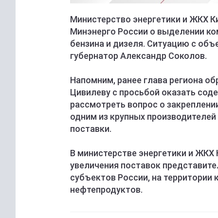
Министерство энергетики и ЖКХ К
Минэнерго России о выделении к
бензина и дизеля. Ситуацию с об
губернатор Александр Соколов.
Напомним, ранее глава региона об
Цивилеву с просьбой оказать соде
рассмотреть вопрос о закреплени
одним из крупных производителей
поставки.
В министерстве энергетики и ЖКХ 
увеличения поставок представите
субъектов России, на территории
нефтепродуктов.