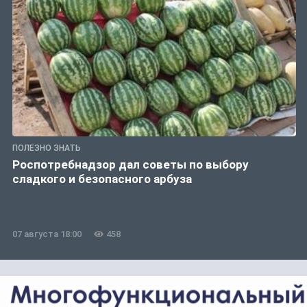
ПОЛЕЗНО ЗНАТЬ
Роспотребнадзор дал советы по выбору
сладкого и безопасного арбуза
07 августа 18:00
458