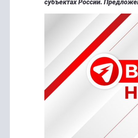
субъектах России. Предложе