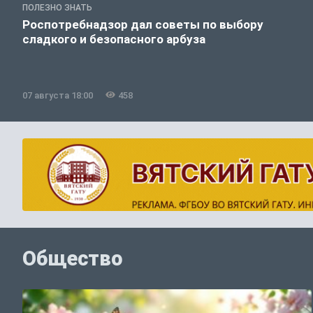
ПОЛЕЗНО ЗНАТЬ
Роспотребнадзор дал советы по выбору
сладкого и безопасного арбуза
07 августа 18:00
458
Общество