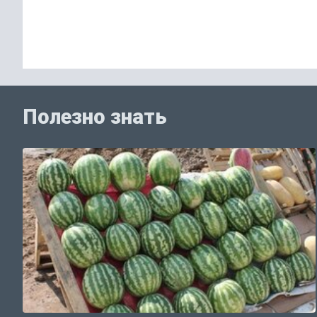
Полезно знать