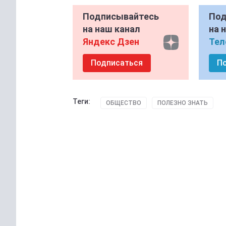
Подписывайтесь
Под
на наш канал
на 
Яндекс Дзен
Тел
Подписаться
П
Теги:
ОБЩЕСТВО
ПОЛЕЗНО ЗНАТЬ