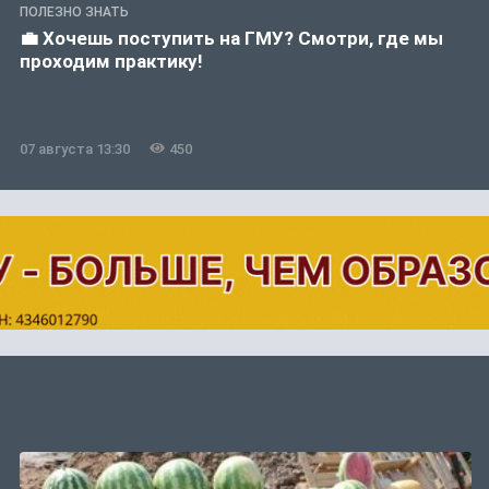
ПОЛЕЗНО ЗНАТЬ
💼 Хочешь поступить на ГМУ? Смотри, где мы
проходим практику!
07 августа 13:30
450