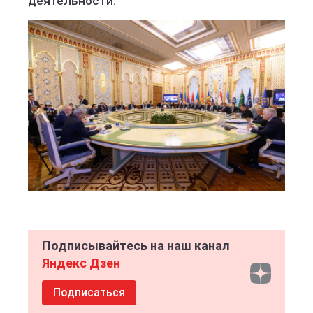
деятельности.
Подписывайтесь на наш канал
Яндекс Дзен
Подписаться