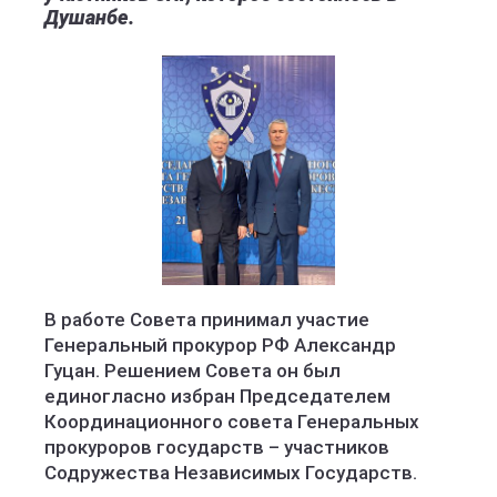
Душанбе.
В работе Совета принимал участие
Генеральный прокурор РФ Александр
Гуцан. Решением Совета он был
единогласно избран Председателем
Координационного совета Генеральных
прокуроров государств – участников
Содружества Независимых Государств.