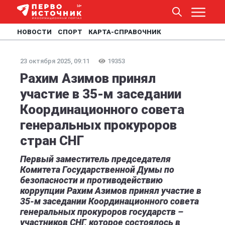
НОВОСТИ
СПОРТ
КАРТА-СПРАВОЧНИК
23 октября 2025, 09:11
19353
Рахим Азимов принял
участие в 35-м заседании
Координационного совета
генеральных прокуроров
стран СНГ
Первый заместитель председателя
Комитета Государственной Думы по
безопасности и противодействию
коррупции Рахим Азимов принял участие в
35-м заседании Координационного совета
генеральных прокуроров государств –
участников СНГ, которое состоялось в