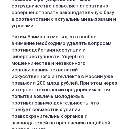
сотрудничество позволяет оперативно
совершенствовать законодательную базу
в соответствии с актуальными вызовами и
угрозами.
Рахим Азимов отметил, что особое
внимание необходимо уделять вопросам
противодействия коррупции и
киберпреступности. Ущерб от
мошенничества и незаконного
использования технологий
искусственного интеллекта в России уже
превысил 200 млрд рублей. При этом через
интернет-технологии предпринимаются
попытки вовлечь молодежь в
противоправную деятельность, что
требует совместных усилий
правоохранительных органов и
законодателей по пресечению подобной