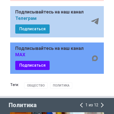
Подписывайтесь на наш канал
Телеграм
Подписаться
Подписывайтесь на наш канал
MAX
Подписаться
Теги:
ОБЩЕСТВО
ПОЛИТИКА
Политика
1 из 12