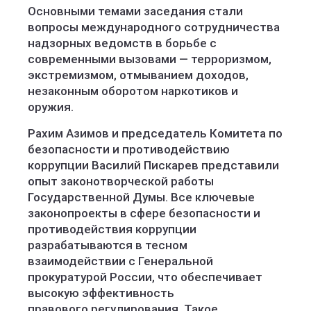
Основными темами заседания стали
вопросы международного сотрудничества
надзорных ведомств в борьбе с
современными вызовами — терроризмом,
экстремизмом, отмыванием доходов,
незаконным оборотом наркотиков и
оружия.
Рахим Азимов и председатель Комитета по
безопасности и противодействию
коррупции Василий Пискарев представили
опыт законотворческой работы
Государственной Думы. Все ключевые
законопроекты в сфере безопасности и
противодействия коррупции
разрабатываются в тесном
взаимодействии с Генеральной
прокуратурой России, что обеспечивает
высокую эффективность
правового регулирования. Такое