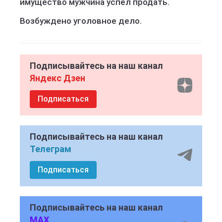
имущество мужчина успел продать.
Возбуждено уголовное дело.
Подписывайтесь на наш канал
Яндекс Дзен
Подписаться
Подписывайтесь на наш канал
Телеграм
Подписаться
Подписывайтесь на наш канал
MAX