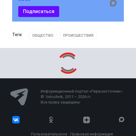
Подписаться
Теги:
ОБЩЕСТВО
ПРОИСШЕСТВИЯ
Информационный портал «Первоисточник»
© 1istochnik, 2011 – 2026 гг.
Все права защищены
Пользовательское
Правовая информация