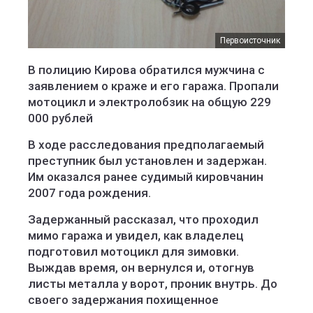
Первоисточник
В полицию Кирова обратился мужчина с
заявлением о краже и его гаража. Пропали
мотоцикл и электролобзик на общую 229
000 рублей
В ходе расследования предполагаемый
преступник был установлен и задержан.
Им оказался ранее судимый кировчанин
2007 года рождения.
Задержанный рассказал, что проходил
мимо гаража и увидел, как владелец
подготовил мотоцикл для зимовки.
Выждав время, он вернулся и, отогнув
листы металла у ворот, проник внутрь. До
своего задержания похищенное