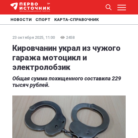
НОВОСТИ
СПОРТ
КАРТА-СПРАВОЧНИК
23 октября 2025, 11:00
2458
Кировчанин украл из чужого
гаража мотоцикл и
электролобзик
Общая сумма похищенного составила 229
тысяч рублей.