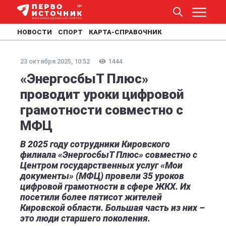
НОВОСТИ
СПОРТ
КАРТА-СПРАВОЧНИК
23 октября 2025, 10:52
1444
«ЭнергосбыТ Плюс»
проводит уроки цифровой
грамотности совместно с
МФЦ
В 2025 году сотрудники Кировского
филиала «ЭнергосбыТ Плюс» совместно с
Центром государственных услуг «Мои
документы» (МФЦ) провели 35 уроков
цифровой грамотности в сфере ЖКХ. Их
посетили более пятисот жителей
Кировской области. Большая часть из них –
это люди старшего поколения.