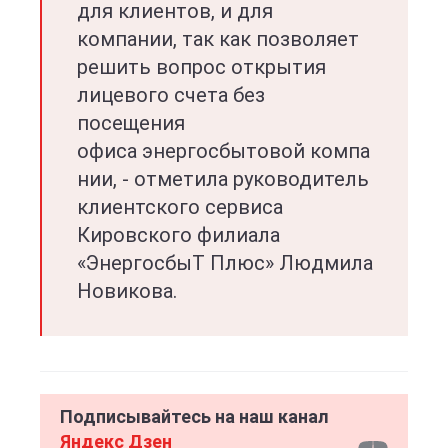
для клиентов, и для
компании, так как позволяет
решить вопрос открытия
лицевого счета без
посещения
офиса энергосбытовой компа
нии,
- отметила руководитель
клиентского сервиса
Кировского филиала
«ЭнергосбыТ Плюс» Людмила
Новикова.
Подписывайтесь на наш канал
Яндекс Дзен