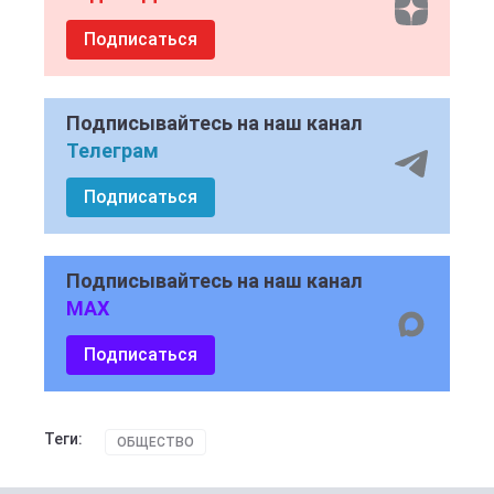
Подписаться
Подписывайтесь на наш канал
Телеграм
Подписаться
Подписывайтесь на наш канал
MAX
Подписаться
Теги:
ОБЩЕСТВО