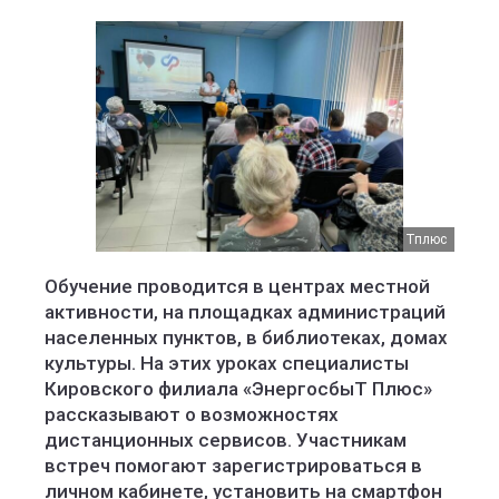
Тплюс
Обучение проводится в центрах местной
активности, на площадках администраций
населенных пунктов, в библиотеках, домах
культуры. На этих уроках специалисты
Кировского филиала «ЭнергосбыТ Плюс»
рассказывают о возможностях
дистанционных сервисов. Участникам
встреч помогают зарегистрироваться в
личном кабинете, установить на смартфон