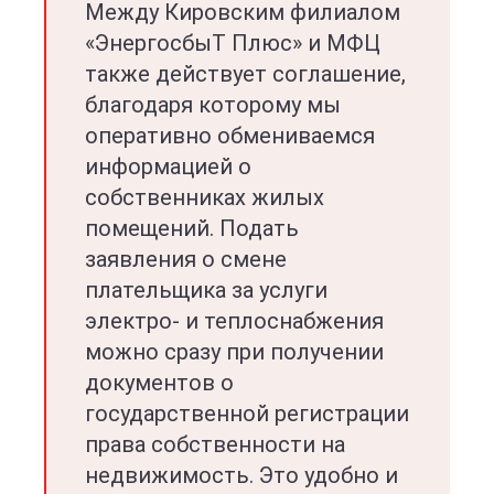
Между Кировским филиалом
«ЭнергосбыТ Плюс» и МФЦ
также действует соглашение,
благодаря которому мы
оперативно обмениваемся
информацией о
собственниках жилых
помещений. Подать
заявления о смене
плательщика за услуги
электро- и теплоснабжения
можно сразу при получении
документов о
государственной регистрации
права собственности на
недвижимость. Это удобно и