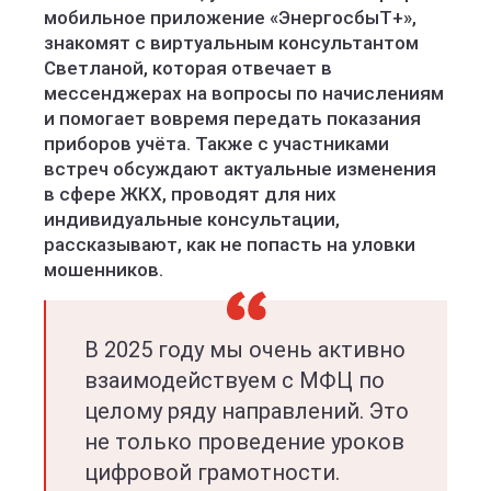
мобильное приложение «ЭнергосбыТ+»,
знакомят с виртуальным консультантом
Светланой, которая отвечает в
мессенджерах на вопросы по начислениям
и помогает вовремя передать показания
приборов учёта. Также с участниками
встреч обсуждают актуальные изменения
в сфере ЖКХ, проводят для них
индивидуальные консультации,
рассказывают, как не попасть на уловки
мошенников.
В 2025 году мы очень активно
взаимодействуем с МФЦ по
целому ряду направлений. Это
не только проведение уроков
цифровой грамотности.