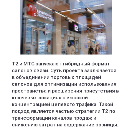
Т2 и МТС запускают гибридный формат
салонов связи. Суть проекта заключается
в объединении торговых площадей
салонов для оптимизации использования
пространства и расширения присутствия в
ключевых локациях с высокой
концентрацией целевого трафика. Такой
подход является частью стратегии Т2 по
трансформации каналов продаж и
снижению затрат на содержание розницы.