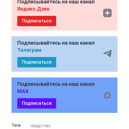
Подписывайтесь на наш канал
Яндекс Дзен
Подписаться
Подписывайтесь на наш канал
Телеграм
Подписаться
Подписывайтесь на наш канал
MAX
Подписаться
Теги:
ОБЩЕСТВО