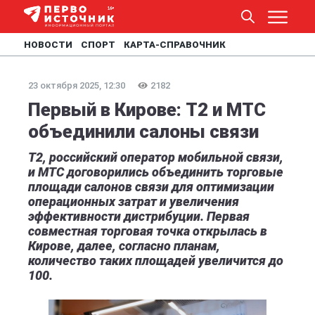
НОВОСТИ
СПОРТ
КАРТА-СПРАВОЧНИК
23 октября 2025, 12:30
2182
Первый в Кирове: T2 и МТС
объединили салоны связи
T2, российский оператор мобильной связи,
и МТС договорились объединить торговые
площади салонов связи для оптимизации
операционных затрат и увеличения
эффективности дистрибуции. Первая
совместная торговая точка открылась в
Кирове, далее, согласно планам,
количество таких площадей увеличится до
100.