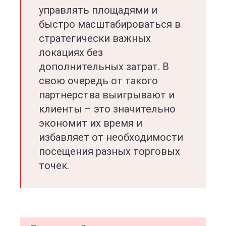
управлять площадями и
быстро масштабироваться в
стратегически важных
локациях без
дополнительных затрат. В
свою очередь от такого
партнерства выигрывают и
клиенты – это значительно
экономит их время и
избавляет от необходимости
посещения разных торговых
точек.