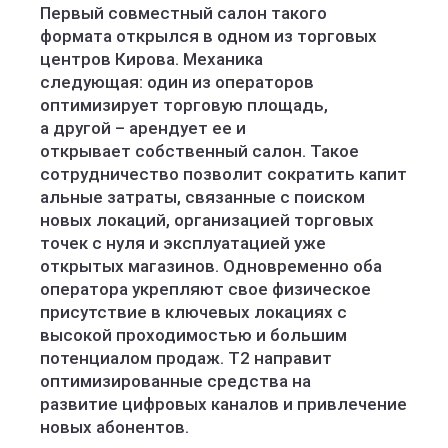
Первый совместный салон такого
формата открылся в одном из торговых
центров Кирова. Механика
следующая: один из операторов
оптимизирует торговую площадь,
а другой – арендует ее и
открывает собственный салон. Такое
сотрудничество позволит сократить капит
альные затраты, связанные с поиском
новых локаций, организацией торговых
точек с нуля и эксплуатацией уже
открытых магазинов. Одновременно оба
оператора укрепляют свое физическое
присутствие в ключевых локациях с
высокой проходимостью и большим
потенциалом продаж. Т2 направит
оптимизированные средства на
развитие цифровых каналов и привлечение
новых абонентов.