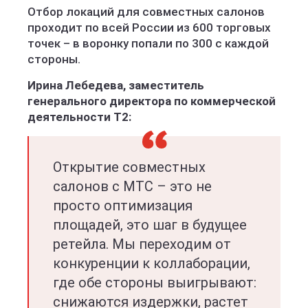
Отбор локаций для совместных салонов
проходит по всей России из 600 торговых
точек – в воронку попали по 300 с каждой
стороны.
Ирина Лебедева, заместитель
генерального директора по коммерческой
деятельности Т2:
Открытие совместных
салонов с МТС – это не
просто оптимизация
площадей, это шаг в будущее
ретейла. Мы переходим от
конкуренции к коллаборации,
где обе стороны выигрывают:
снижаются издержки, растет