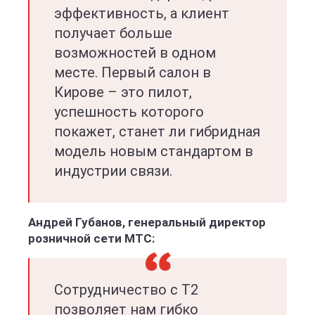
эффективность, а клиент
получает больше
возможностей в одном
месте. Первый салон в
Кирове – это пилот,
успешность которого
покажет, станет ли гибридная
модель новым стандартом в
индустрии связи.
Андрей Губанов, генеральный директор
розничной сети МТС:
Сотрудничество с T2
позволяет нам гибко