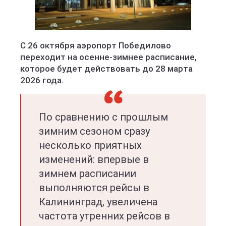
С 26 октября аэропорт Победилово
переходит на осенне-зимнее расписание,
которое будет действовать до 28 марта
2026 года.
По сравнению с прошлым
зимним сезоном сразу
несколько приятных
изменений: впервые в
зимнем расписании
выполняются рейсы в
Калининград, увеличена
частота утренних рейсов в