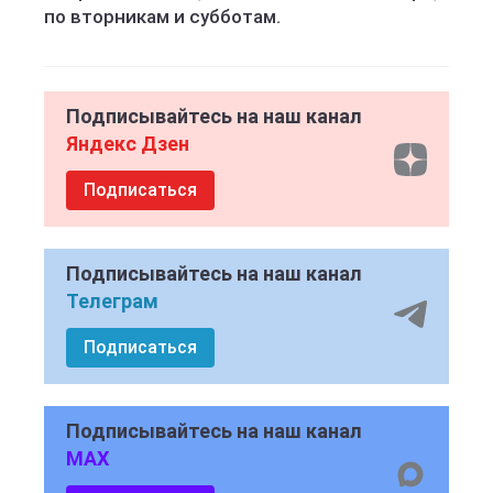
по вторникам и субботам.
Подписывайтесь на наш канал
Яндекс Дзен
Подписаться
Подписывайтесь на наш канал
Телеграм
Подписаться
Подписывайтесь на наш канал
MAX