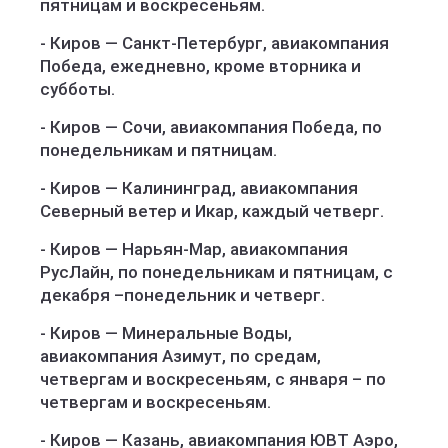
пятницам и воскресеньям.
- Киров — Санкт-Петербург, авиакомпания
Победа, ежедневно, кроме вторника и
субботы.
- Киров — Сочи, авиакомпания Победа, по
понедельникам и пятницам.
- Киров — Калининград, авиакомпания
Северный ветер и Икар, каждый четверг.
- Киров — Нарьян-Мар, авиакомпания
РусЛайн, по понедельникам и пятницам, с
декабря –понедельник и четверг.
- Киров — Минеральные Воды,
авиакомпания Азимут, по средам,
четвергам и воскресеньям, с января – по
четвергам и воскресеньям.
- Киров — Казань, авиакомпания ЮВТ Аэро,