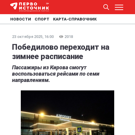
НОВОСТИ
СПОРТ
КАРТА-СПРАВОЧНИК
23 октября 2025, 16:00
2018
Победилово переходит на
зимнее расписание
Пассажиры из Кирова смогут
воспользоваться рейсами по семи
направлениям.