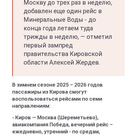
Москву до трех раз в неделю,
добавлен еще один рейс в
Минеральные Воды - до
конца года летаем туда
трижды в неделю, — отметил
первый зампред
правительства Кировской
области Алексей Жердев.
В зимнем сезоне 2025 – 2026 годов
пассажиры из Кирова смогут
воспользоваться рейсами по семи
направлениям:
- Киров — Москва (Шереметьево),
авиакомпания Победа, вечерний рейс –
ежедневно, утренний - по средам,