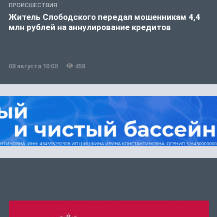
ПРОИСШЕСТВИЯ
Житель Слободского передал мошенникам 4,4
млн рублей на аннулирование кредитов
08 августа 10:00
458