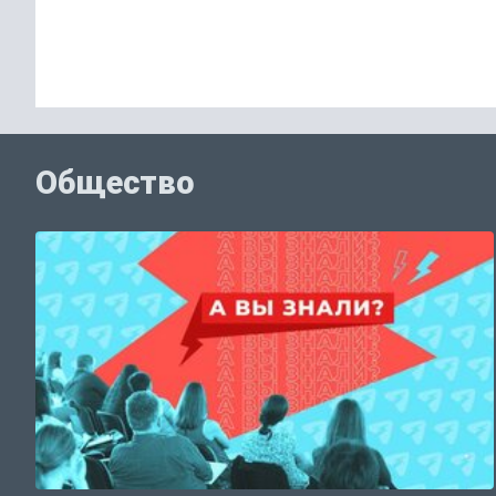
Общество