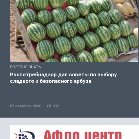
ПОЛЕЗНО ЗНАТЬ
Роспотребнадзор дал советы по выбору
сладкого и безопасного арбуза
07 августа 18:00
932