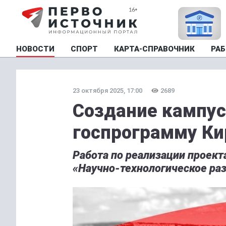
НОВОСТИ
СПОРТ
КАРТА-СПРАВОЧНИК
РАБ
23 октября 2025, 17:00
2689
Создание кампус
госпрограмму Ки
Работа по реализации проект
«Научно-технологическое ра