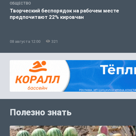
ОБЩЕСТВО
Творческий беспорядок на рабочем месте
предпочитают 22% кировчан
08 августа 12:00
321
Полезно знать