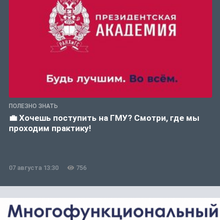
ПОЛЕЗНО ЗНАТЬ
💼 Хочешь поступить на ГМУ? Смотри, где мы
проходим практику!
07 августа 13:30
756