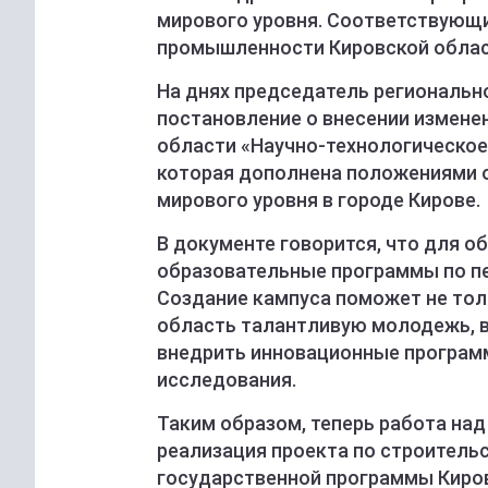
мирового уровня. Соответствующ
промышленности Кировской облас
На днях председатель региональн
постановление о внесении измене
области «Научно-технологическое
которая дополнена положениями о
мирового уровня в городе Кирове.
В документе говорится, что для 
образовательные программы по п
Создание кампуса поможет не толь
область талантливую молодежь, 
внедрить инновационные програм
исследования.
Таким образом, теперь работа на
реализация проекта по строительс
государственной программы Киро