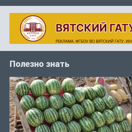
Полезно знать