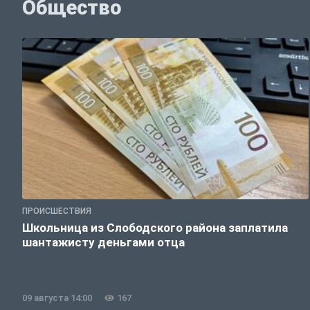
Общество
ПРОИСШЕСТВИЯ
Школьница из Слободского района заплатила
шантажисту деньгами отца
09 августа 14:00
167