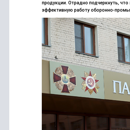
продукции
.
Отрадно подчеркнуть, что
эффективную работу оборонно-промы