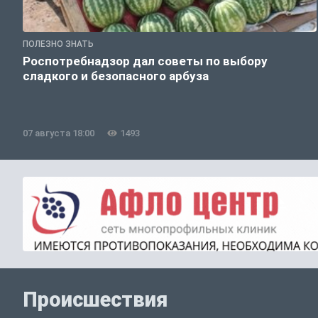
ПОЛЕЗНО ЗНАТЬ
Роспотребнадзор дал советы по выбору
сладкого и безопасного арбуза
07 августа 18:00
1493
Происшествия