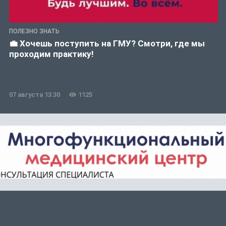
ПОЛЕЗНО ЗНАТЬ
💼 Хочешь поступить на ГМУ? Смотри, где мы
проходим практику!
07 августа 13:30
1125