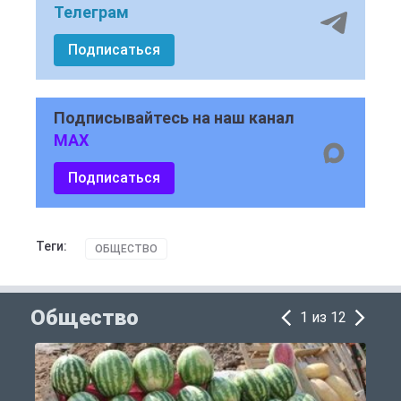
Телеграм
Подписаться
Подписывайтесь на наш канал
MAX
Подписаться
Теги:
ОБЩЕСТВО
Общество
1 из 12