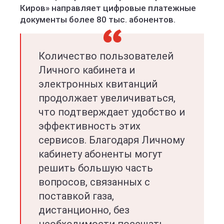
Киров» направляет цифровые платежные
документы более 80 тыс. абонентов.
Количество пользователей
Личного кабинета и
электронных квитанций
продолжает увеличиваться,
что подтверждает удобство и
эффективность этих
сервисов. Благодаря Личному
кабинету абоненты могут
решить большую часть
вопросов, связанных с
поставкой газа,
дистанционно, без