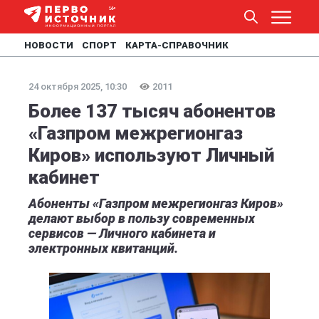
НОВОСТИ
СПОРТ
КАРТА-СПРАВОЧНИК
24 октября 2025, 10:30
2011
Более 137 тысяч абонентов
«Газпром межрегионгаз
Киров» используют Личный
кабинет
Абоненты «Газпром межрегионгаз Киров»
делают выбор в пользу современных
сервисов — Личного кабинета и
электронных квитанций.