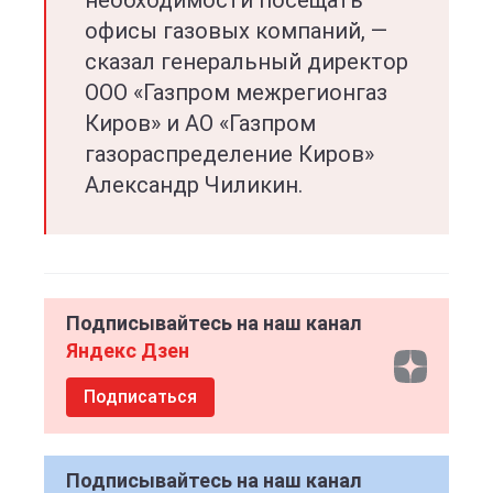
необходимости посещать
офисы газовых компаний, —
сказал генеральный директор
ООО «Газпром межрегионгаз
Киров» и АО «Газпром
газораспределение Киров»
Александр Чиликин.
Подписывайтесь на наш канал
Яндекс Дзен
Подписаться
Подписывайтесь на наш канал