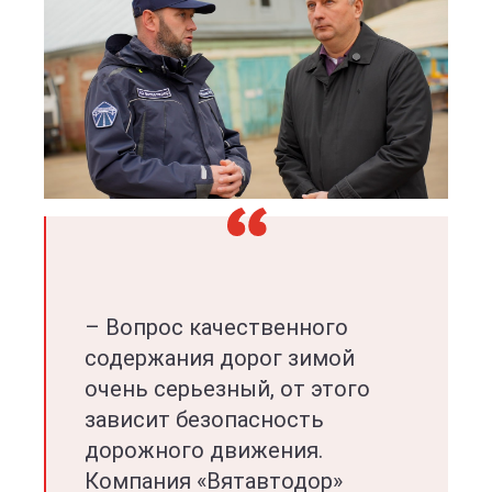
– Вопрос качественного
содержания дорог зимой
очень серьезный, от этого
зависит безопасность
дорожного движения.
Компания «Вятавтодор»