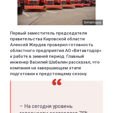
Вятавтодор
Первый заместитель председателя
правительства Кировской области
Алексей Жердев проверил готовность
областного предприятия АО «Вятавтодор»
к работе в зимней период. Главный
инженер Василий Шабалин рассказал, что
компания на завершающем этапе
подготовки к предстоящему сезону.
– На сегодня уровень