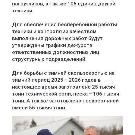
погрузчиков, а так же 106 единиц другой
техники.
Для обеспечения бесперебойной работы
техники и контроля за качеством
выполнения дорожных работ будут
утверждены графики дежурств
ответственных должностных лиц
структурных подразделений.
Для борьбы с зимней скользскостью на
зимний период 2025 – 2026 годов в
настоящее время заготовлено 25 тысяч
тонн технической соли, песка – 106 тысяч
тонн. А так же заготовлено пескосоляной
смеси 56 тысяч тонн.