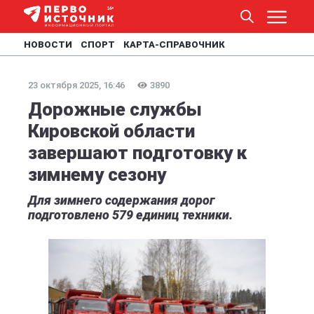
НОВОСТИ
СПОРТ
КАРТА-СПРАВОЧНИК
23 октября 2025, 16:46
3890
Дорожные службы
Кировской области
завершают подготовку к
зимнему сезону
Для зимнего содержания дорог
подготовлено 579 единиц техники.