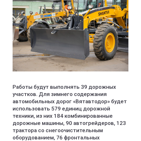
Работы будут выполнять 39 дорожных
участков. Для зимнего содержания
автомобильных дорог «Вятавтодор» будет
использовать 579 единиц дорожной
техники, из них 184 комбинированные
дорожные машины, 90 автогрейдеров, 123
трактора со снегоочистительным
оборудованием, 76 фронтальных