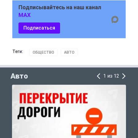
Подписывайтесь на наш канал
MAX
Подписаться
Теги:
ОБЩЕСТВО
АВТО
Авто
1 из 12