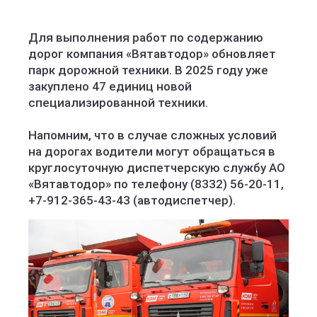
Для выполнения работ по содержанию
дорог компания «Вятавтодор» обновляет
парк дорожной техники. В 2025 году уже
закуплено 47 единиц новой
специализированной техники.
Напомним, что в случае сложных условий
на дорогах водители могут обращаться в
круглосуточную диспетчерскую службу АО
«Вятавтодор» по телефону (8332) 56-20-11,
+7-912-365-43-43 (автодиспетчер).