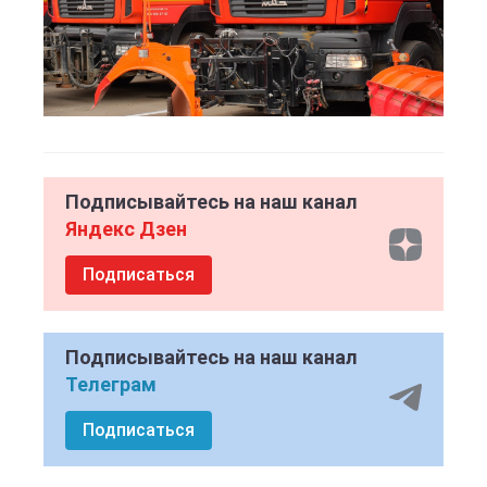
Подписывайтесь на наш канал
Яндекс Дзен
Подписаться
Подписывайтесь на наш канал
Телеграм
Подписаться