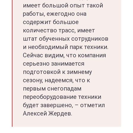
имеет большой опыт такой
работы, ежегодно она
содержит большое
количество трасс, имеет
штат обученных сотрудников
и необходимый парк техники.
Сейчас видим, что компания
серьезно занимается
подготовкой к зимнему
сезону, надеемся, что к
первым снегопадам
переоборудование техники
будет завершено, – отметил
Алексей Жердев.