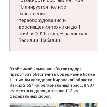
готовности составляет 75%.
Планируется полное
завершение
переоборудования и
дооснащения техники до 1
ноября 2025 года, – рассказал
Василий Шабалин.
Этой зимой компании «Вятавтодор»
предстоит обеспечить содержание более
11 тыс. км автодорог Кировской области.
Из них 2 624 км региональных трасс, 8 907
км местных дорог, а так же 113 км
федеральных дорог.