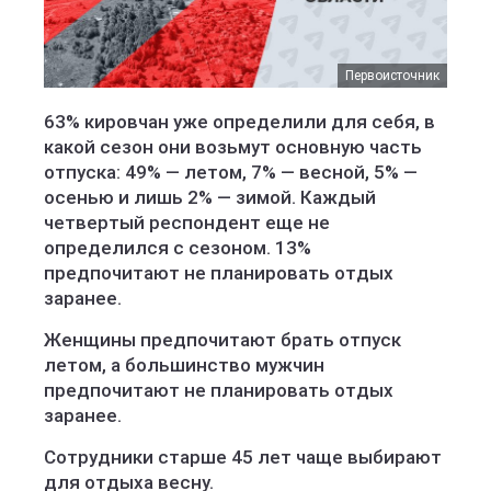
Первоисточник
63% кировчан уже определили для себя, в
какой сезон они возьмут основную часть
отпуска: 49% — летом, 7% — весной, 5% —
осенью и лишь 2% — зимой. Каждый
четвертый респондент еще не
определился с сезоном. 13%
предпочитают не планировать отдых
заранее.
Женщины предпочитают брать отпуск
летом, а большинство мужчин
предпочитают не планировать отдых
заранее.
Сотрудники старше 45 лет чаще выбирают
для отдыха весну.