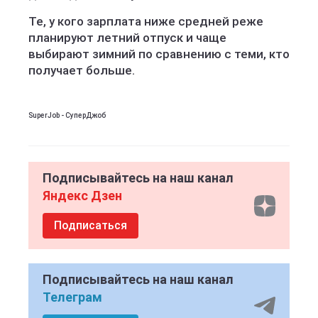
Те, у кого зарплата ниже средней реже
планируют летний отпуск и чаще
выбирают зимний по сравнению с теми, кто
получает больше.
SuperJob - СуперДжоб
Подписывайтесь на наш канал
Яндекс Дзен
Подписаться
Подписывайтесь на наш канал
Телеграм