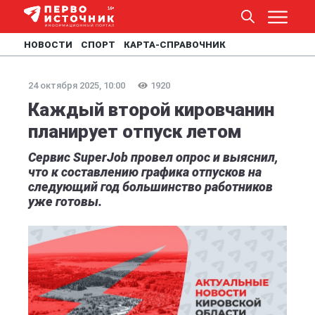
НОВОСТИ
СПОРТ
КАРТА-СПРАВОЧНИК
24 октября 2025, 10:00
1920
Каждый второй кировчанин
планирует отпуск летом
Сервис SuperJob провел опрос и выяснил,
что к составлению графика отпусков на
следующий год большинство работников
уже готовы.