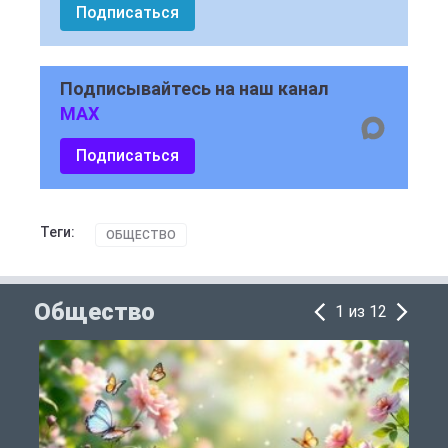
Подписаться
Подписывайтесь на наш канал
MAX
Подписаться
Теги:
ОБЩЕСТВО
Общество
1 из 12