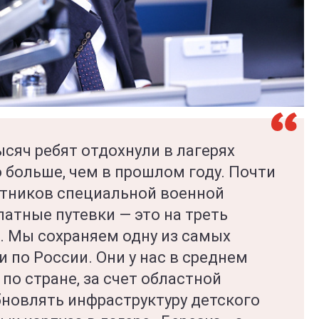
ысяч ребят отдохнули в лагерях
 больше, чем в прошлом году. Почти
астников специальной военной
атные путевки — это на треть
. Мы сохраняем одну из самых
и по России. Они у нас в среднем
по стране, за счет областной
новлять инфраструктуру детского