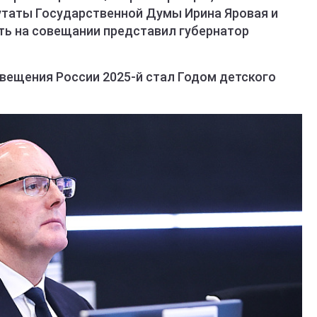
утаты Государственной Думы Ирина Яровая и
ть на совещании представил губернатор
вещения России 2025-й стал Годом детского