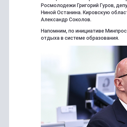
Росмолодежи Григорий Гуров, деп
Ниной Останина. Кировскую облас
Александр Соколов.
Напомним, по инициативе Минпрос
отдыха в системе образования.