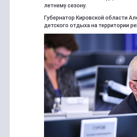
летнему сезону.
Губернатор Кировской области Ал
детского отдыха на территории ре