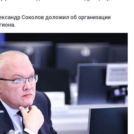
ександр Соколов доложил об организации
гиона.