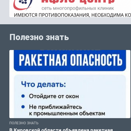
Полезно знать
ПОЛЕЗНО ЗНАТЬ
В Кировской области объявлена ракетная