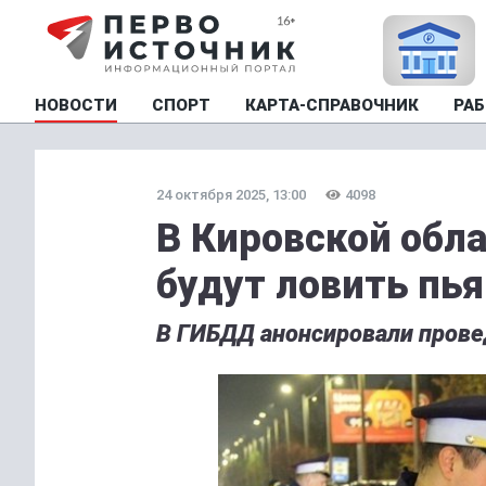
НОВОСТИ
СПОРТ
КАРТА-СПРАВОЧНИК
РАБ
24 октября 2025, 13:00
4098
В Кировской обл
будут ловить пь
В ГИБДД анонсировали прове