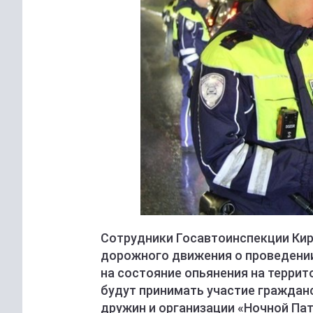
Сотрудники Госавтоинспекции Ки
дорожного движения о проведении
на состояние опьянения на террит
будут принимать участие граждан
дружин и организации «Ночной Пат