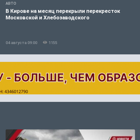
АВТО
В Кирове на месяц перекрыли перекресток
Московской и Хлебозаводского
04 августа 09:00
1155