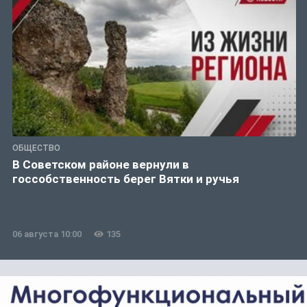
ОБЩЕСТВО
В Советском районе вернули в
госсобственность берег Вятки и ручья
06 августа 10:00
135