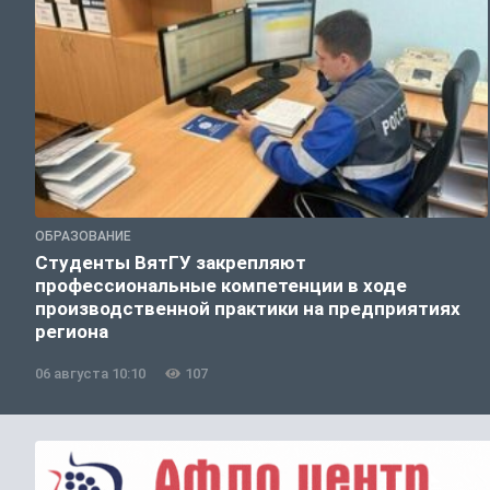
ОБРАЗОВАНИЕ
Студенты ВятГУ закрепляют
профессиональные компетенции в ходе
производственной практики на предприятиях
региона
06 августа 10:10
107