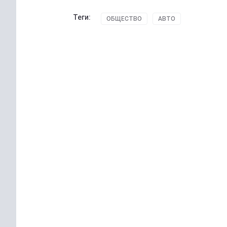
Теги:
ОБЩЕСТВО
АВТО