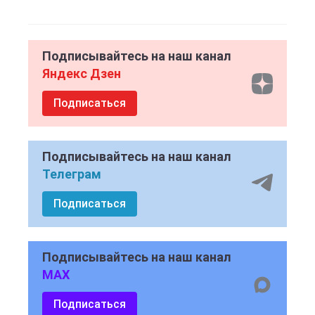
Подписывайтесь на наш канал
Яндекс Дзен
Подписаться
Подписывайтесь на наш канал
Телеграм
Подписаться
Подписывайтесь на наш канал
MAX
Подписаться