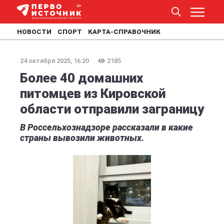
НОВОСТИ
СПОРТ
КАРТА-СПРАВОЧНИК
24 октября 2025, 16:20
2185
Более 40 домашних
питомцев из Кировской
области отправили заграницу
В Россельхознадзоре рассказали в какие
страны вывозили животных.