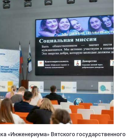
ка «Инженериума» Вятского государственного