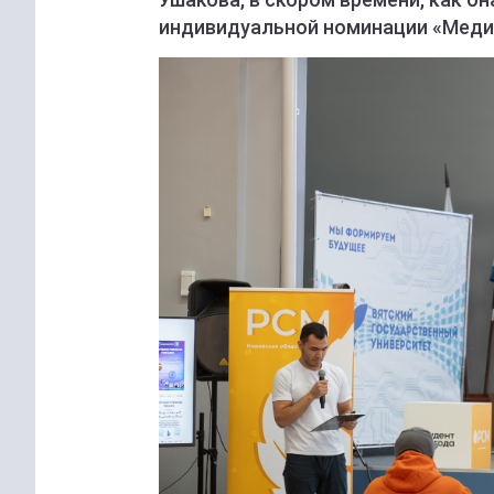
индивидуальной номинации «Меди