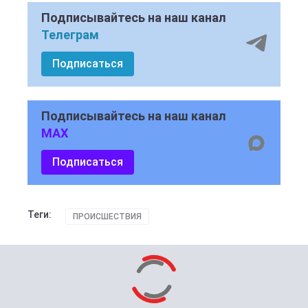
Подписывайтесь на наш канал
Телеграм
Подписаться
Подписывайтесь на наш канал
MAX
Подписаться
Теги:
ПРОИСШЕСТВИЯ