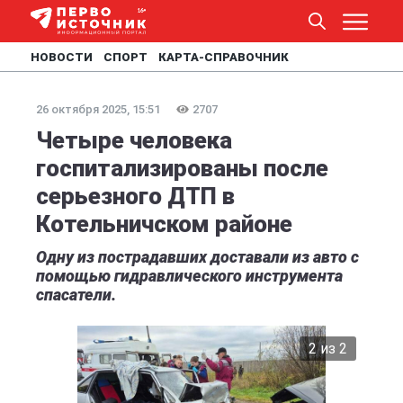
НОВОСТИ
СПОРТ
КАРТА-СПРАВОЧНИК
26 октября 2025, 15:51
2707
Четыре человека
госпитализированы после
серьезного ДТП в
Котельничском районе
Одну из пострадавших доставали из авто с
помощью гидравлического инструмента
спасатели.
2 из 2