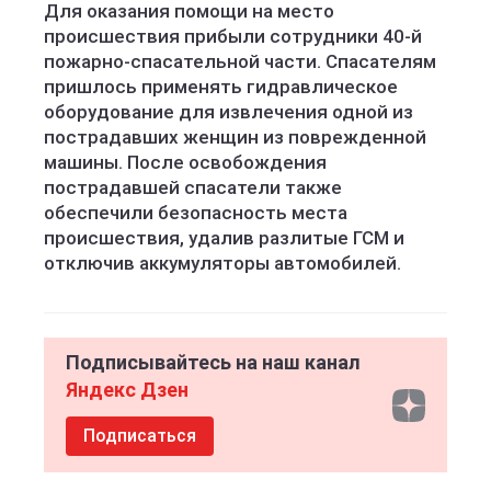
Для оказания помощи на место
происшествия прибыли сотрудники 40-й
пожарно-спасательной части. Спасателям
пришлось применять гидравлическое
оборудование для извлечения одной из
пострадавших женщин из поврежденной
машины. После освобождения
пострадавшей спасатели также
обеспечили безопасность места
происшествия, удалив разлитые ГСМ и
отключив аккумуляторы автомобилей.
Подписывайтесь на наш канал
Яндекс Дзен
Подписаться