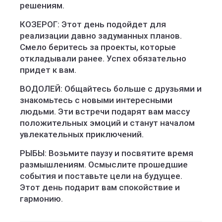
решениям.
КОЗЕРОГ: Этот день подойдет для
реализации давно задуманных планов.
Смело беритесь за проекты, которые
откладывали ранее. Успех обязательно
придет к вам.
ВОДОЛЕЙ: Общайтесь больше с друзьями и
знакомьтесь с новыми интересными
людьми. Эти встречи подарят вам массу
положительных эмоций и станут началом
увлекательных приключений.
РЫБЫ: Возьмите паузу и посвятите время
размышлениям. Осмыслите прошедшие
события и поставьте цели на будущее.
Этот день подарит вам спокойствие и
гармонию.