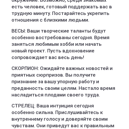
окружение. Возможно, среди знакомых
есть человек, готовый поддержать вас в
трудную минуту. Постарайтесь укрепить
отношения с близкими людьми.
ВЕСЫ: Ваши творческие таланты будут
особенно востребованы сегодня. Время
заняться любимым хобби или начать
новый проект. Пусть вдохновение
сопровождает вас весь день!
СКОРПИОН: Ожидайте важных новостей и
приятных сюрпризов. Вы получите
признание за вашу упорную работу и
преданность своим целям. Настало время
насладиться плодами своего труда.
СТРЕЛЕЦ: Ваша интуиция сегодня
особенно сильна. Прислушивайтесь к
внутреннему голосу и доверяйте своим
чувствам. Они приведут вас к правильным