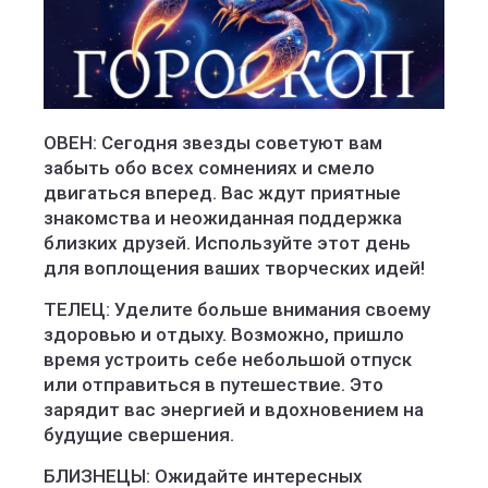
ОВЕН: Сегодня звезды советуют вам
забыть обо всех сомнениях и смело
двигаться вперед. Вас ждут приятные
знакомства и неожиданная поддержка
близких друзей. Используйте этот день
для воплощения ваших творческих идей!
ТЕЛЕЦ: Уделите больше внимания своему
здоровью и отдыху. Возможно, пришло
время устроить себе небольшой отпуск
или отправиться в путешествие. Это
зарядит вас энергией и вдохновением на
будущие свершения.
БЛИЗНЕЦЫ: Ожидайте интересных