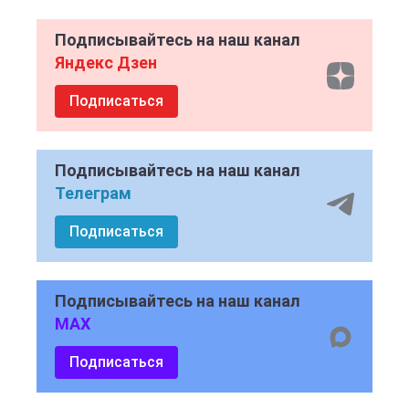
Подписывайтесь на наш канал
Яндекс Дзен
Подписаться
Подписывайтесь на наш канал
Телеграм
Подписаться
Подписывайтесь на наш канал
MAX
Подписаться