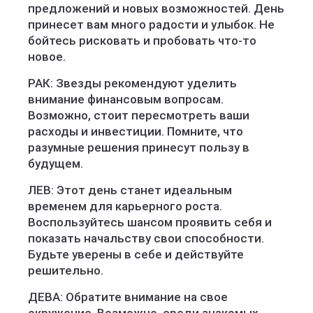
предложений и новых возможностей. День
принесет вам много радости и улыбок. Не
бойтесь рисковать и пробовать что-то
новое.
РАК: Звезды рекомендуют уделить
внимание финансовым вопросам.
Возможно, стоит пересмотреть ваши
расходы и инвестиции. Помните, что
разумные решения принесут пользу в
будущем.
ЛЕВ: Этот день станет идеальным
временем для карьерного роста.
Воспользуйтесь шансом проявить себя и
показать начальству свои способности.
Будьте уверены в себе и действуйте
решительно.
ДЕВА: Обратите внимание на свое