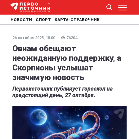
НОВОСТИ
СПОРТ
КАРТА-СПРАВОЧНИК
26 октября 2025, 18:00
76204
Овнам обещают
неожиданную поддержку, а
Скорпионы услышат
значимую новость
Первоисточник публикует гороскоп на
предстоящий день, 27 октября.