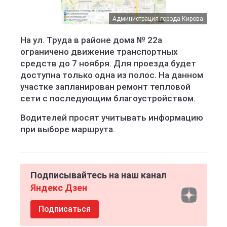
Администрация города Кирова
На ул. Труда в районе дома № 22а
ограничено движение транспортных
средств до 7 ноября. Для проезда будет
доступна только одна из полос. На данном
участке запланирован ремонт тепловой
сети с последующим благоустройством.
Водителей просят учитывать информацию
при выборе маршрута.
Подписывайтесь на наш канал
Яндекс Дзен
Подписаться