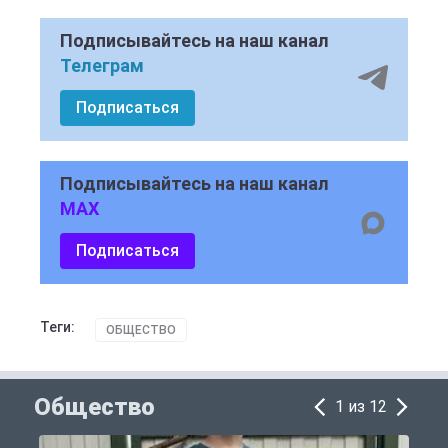
Подписывайтесь на наш канал
Телеграм
Подписаться
Подписывайтесь на наш канал
MAX
Подписаться
Теги:
ОБЩЕСТВО
Общество
1 из 12