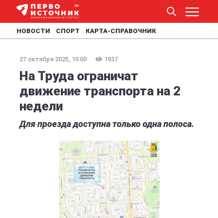
НОВОСТИ
СПОРТ
КАРТА-СПРАВОЧНИК
27 октября 2025, 10:00
1937
На Труда ограничат
движение транспорта на 2
недели
Для проезда доступна только одна полоса.