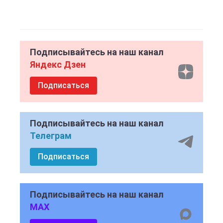
Подписывайтесь на наш канал
Яндекс Дзен
Подписаться
Подписывайтесь на наш канал
Телеграм
Подписаться
Подписывайтесь на наш канал
MAX