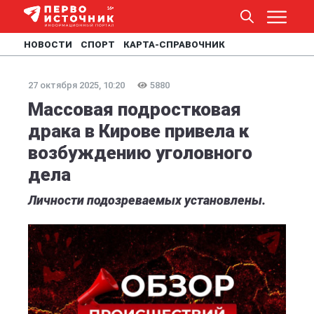
НОВОСТИ
СПОРТ
КАРТА-СПРАВОЧНИК
27 октября 2025, 10:20
5880
Массовая подростковая
драка в Кирове привела к
возбуждению уголовного
дела
Личности подозреваемых установлены.