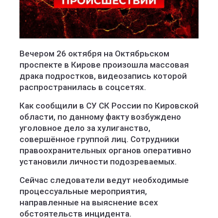
Вечером 26 октября на Октябрьском
проспекте в Кирове произошла массовая
драка подростков, видеозапись которой
распространилась в соцсетях.
Как сообщили в СУ СК России по Кировской
области, по данному факту возбуждено
уголовное дело за хулиганство,
совершённое группой лиц. Сотрудники
правоохранительных органов оперативно
установили личности подозреваемых.
Сейчас следователи ведут необходимые
процессуальные мероприятия,
направленные на выяснение всех
обстоятельств инцидента.