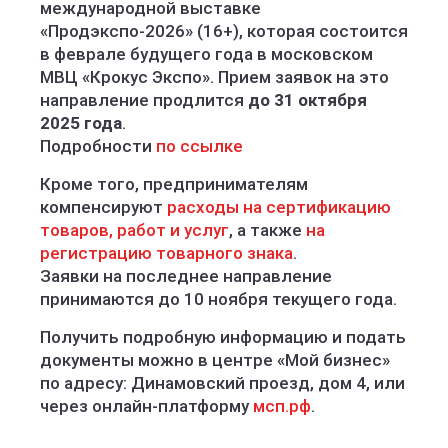
международной выставке
«Продэкспо-2026» (16+), которая состоится
в феврале будущего года в московском
МВЦ «Крокус Экспо». Прием заявок на это
направление продлится
до 31 октября
2025 года
.
Подробности
по ссылке
Кроме того, предпринимателям
компенсируют
расходы на сертификацию
товаров, работ и услуг
, а также
на
регистрацию товарного знака
.
Заявки на последнее направление
принимаются до 10 ноября текущего года.
Получить подробную информацию и подать
документы можно в центре «Мой бизнес»
по адресу: Динамовский проезд, дом 4, или
через онлайн-платформу
мсп.рф
.