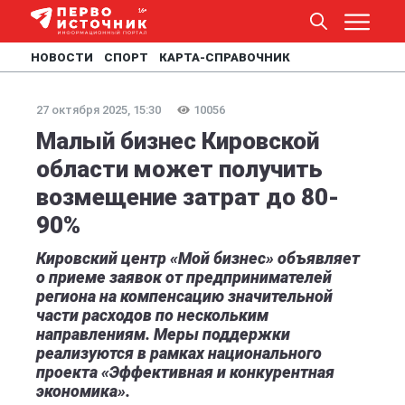
НОВОСТИ
СПОРТ
КАРТА-СПРАВОЧНИК
27 октября 2025, 15:30
10056
Малый бизнес Кировской
области может получить
возмещение затрат до 80-
90%
Кировский центр «Мой бизнес» объявляет
о приеме заявок от предпринимателей
региона на компенсацию значительной
части расходов по нескольким
направлениям. Меры поддержки
реализуются в рамках национального
проекта «Эффективная и конкурентная
экономика».