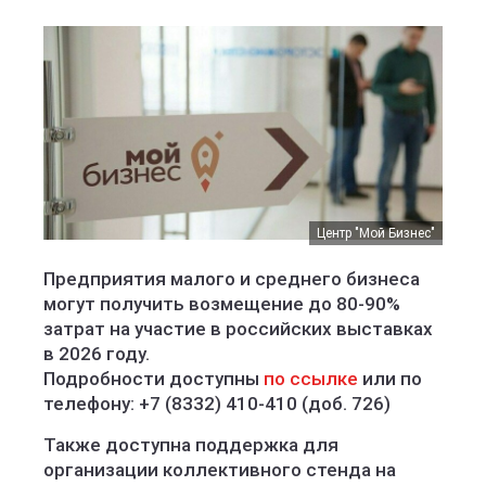
Центр "Мой Бизнес"
Предприятия малого и среднего бизнеса
могут получить возмещение до 80-90%
затрат на участие в российских выставках
в 2026 году.
Подробности доступны
по ссылке
или по
телефону: +7 (8332) 410-410 (доб. 726)
Также доступна поддержка для
организации коллективного стенда на