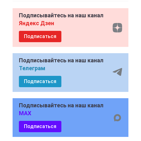
Подписывайтесь на наш канал
Яндекс Дзен
Подписаться
Подписывайтесь на наш канал
Телеграм
Подписаться
Подписывайтесь на наш канал
MAX
Подписаться