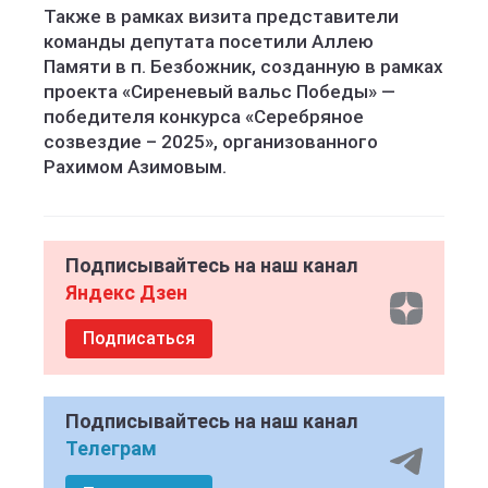
Также в рамках визита представители
команды депутата посетили Аллею
Памяти в п. Безбожник, созданную в рамках
проекта «Сиреневый вальс Победы» —
победителя конкурса «Серебряное
созвездие – 2025», организованного
Рахимом Азимовым.
Подписывайтесь на наш канал
Яндекс Дзен
Подписаться
Подписывайтесь на наш канал
Телеграм