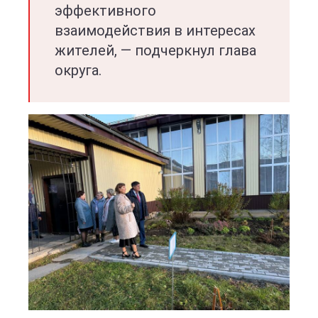
эффективного
взаимодействия в интересах
жителей, — подчеркнул глава
округа.