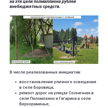
на эти цели полмиллиона рублей
внебюджетных средств.
В числе реализованных инициатив:
восстановление уличного освещения
в селе Боровица;
ремонт дорог на улицах Солнечная в
селе Паломохино и Гагарина в селе
Верхораменье;