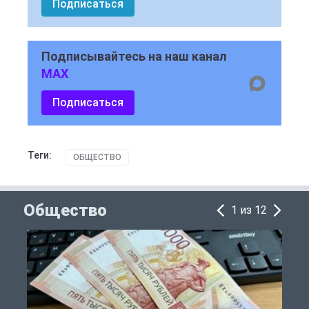
Подписаться
Подписывайтесь на наш канал
MAX
Подписаться
Теги:
ОБЩЕСТВО
Общество
1 из 12