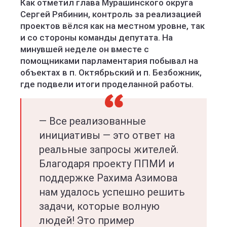
Как отметил глава Мурашинского округа
Сергей Рябинин, контроль за реализацией
проектов вёлся как на местном уровне, так
и со стороны команды депутата. На
минувшей неделе он вместе с
помощниками парламентария побывал на
объектах в п. Октябрьский и п. Безбожник,
где подвели итоги проделанной работы.
— Все реализованные
инициативы — это ответ на
реальные запросы жителей.
Благодаря проекту ППМИ и
поддержке Рахима Азимова
нам удалось успешно решить
задачи, которые волную
людей! Это пример