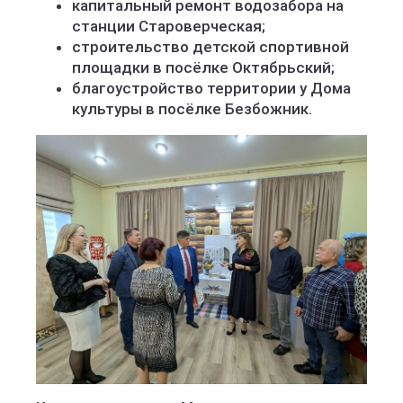
капитальный ремонт водозабора на
станции Староверческая;
строительство детской спортивной
площадки в посёлке Октябрьский;
благоустройство территории у Дома
культуры в посёлке Безбожник.