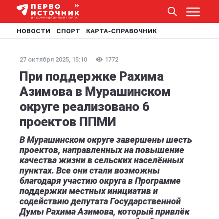
НОВОСТИ
СПОРТ
КАРТА-СПРАВОЧНИК
27 октября 2025, 15:10
1772
При поддержке Рахима
Азимова в Мурашинском
округе реализовано 6
проектов ППМИ
В Мурашинском округе завершены шесть
проектов, направленных на повышение
качества жизни в сельских населённых
пунктах. Все они стали возможны
благодаря участию округа в Программе
поддержки местных инициатив и
содействию депутата Государственной
Думы Рахима Азимова, который привлёк