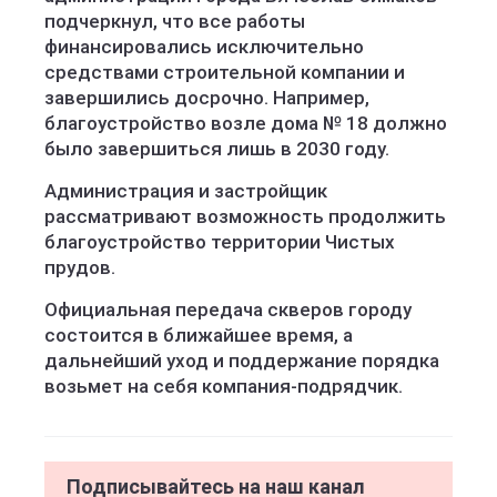
подчеркнул, что все работы
финансировались исключительно
средствами строительной компании и
завершились досрочно. Например,
благоустройство возле дома № 18 должно
было завершиться лишь в 2030 году.
Администрация и застройщик
рассматривают возможность продолжить
благоустройство территории Чистых
прудов.
Официальная передача скверов городу
состоится в ближайшее время, а
дальнейший уход и поддержание порядка
возьмет на себя компания-подрядчик.
Подписывайтесь на наш канал