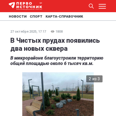
НОВОСТИ
СПОРТ
КАРТА-СПРАВОЧНИК
27 октября 2025, 17:17
1808
В Чистых прудах появились
два новых сквера
В микрорайоне благоустроили территорию
общей площадью около 6 тысяч кв.м.
2 из 3