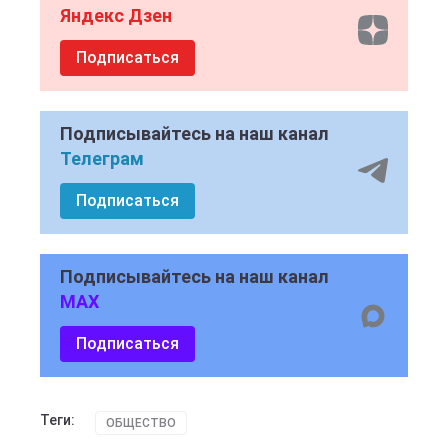
Яндекс Дзен
Подписаться
Подписывайтесь на наш канал
Телеграм
Подписаться
Подписывайтесь на наш канал
MAX
Подписаться
Теги:
ОБЩЕСТВО