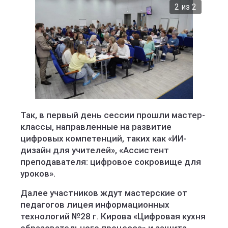
2 из 2
Министерство образования Кировской области
Так, в первый день сессии прошли мастер-
классы, направленные на развитие
цифровых компетенций, таких как «ИИ-
дизайн для учителей», «Ассистент
преподавателя: цифровое сокровище для
уроков».
Далее участников ждут мастерские от
педагогов лицея информационных
технологий №28 г. Кирова «Цифровая кухня