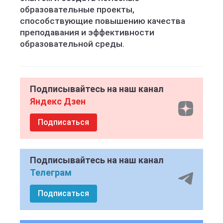
образовательные проекты,
способствующие повышению качества
преподавания и эффективности
образовательной среды.
Подписывайтесь на наш канал
Яндекс Дзен
Подписаться
Подписывайтесь на наш канал
Телеграм
Подписаться