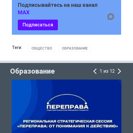
Подписывайтесь на наш канал
MAX
Подписаться
Теги:
ОБЩЕСТВО
ОБРАЗОВАНИЕ
Образование
1 из 12