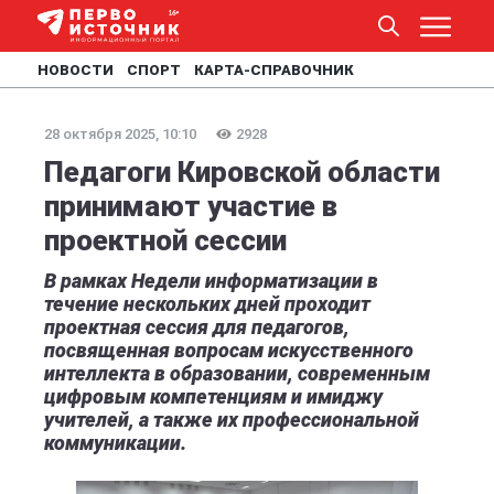
НОВОСТИ
СПОРТ
КАРТА-СПРАВОЧНИК
28 октября 2025, 10:10
2928
Педагоги Кировской области
принимают участие в
проектной сессии
В рамках Недели информатизации в
течение нескольких дней проходит
проектная сессия для педагогов,
посвященная вопросам искусственного
интеллекта в образовании, современным
цифровым компетенциям и имиджу
учителей, а также их профессиональной
коммуникации.