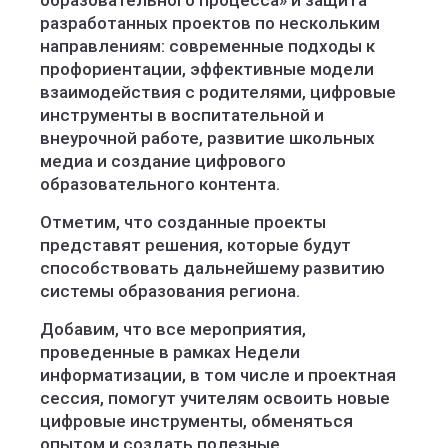
образовательного процесса» и защита
разработанных проектов по нескольким
направлениям: современные подходы к
профориентации, эффективные модели
взаимодействия с родителями, цифровые
инструменты в воспитательной и
внеурочной работе, развитие школьных
медиа и создание цифрового
образовательного контента.
Отметим, что созданные проекты
представят решения, которые будут
способствовать дальнейшему развитию
системы образования региона.
Добавим, что все мероприятия,
проведенные в рамках Недели
информатизации, в том числе и проектная
сессия, помогут учителям освоить новые
цифровые инструменты, обменяться
опытом и создать полезные