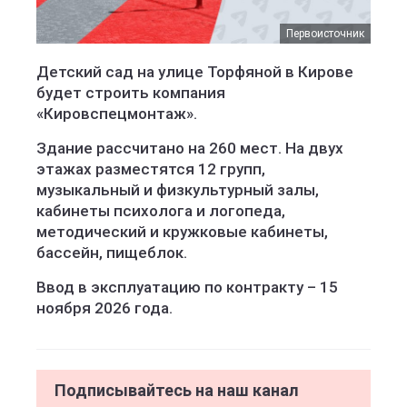
Первоисточник
Детский сад на улице Торфяной в Кирове
будет строить компания
«Кировспецмонтаж».
Здание рассчитано на 260 мест. На двух
этажах разместятся 12 групп,
музыкальный и физкультурный залы,
кабинеты психолога и логопеда,
методический и кружковые кабинеты,
бассейн, пищеблок.
Ввод в эксплуатацию по контракту – 15
ноября 2026 года.
Подписывайтесь на наш канал