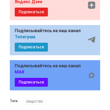
Яндекс Дзен
Подписаться
Подписывайтесь на наш канал
Телеграм
Подписаться
Подписывайтесь на наш канал
MAX
Подписаться
Теги:
ОБЩЕСТВО