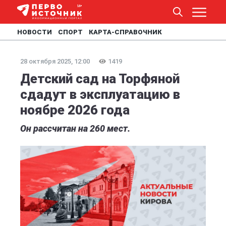
НОВОСТИ
СПОРТ
КАРТА-СПРАВОЧНИК
28 октября 2025, 12:00
1419
Детский сад на Торфяной
сдадут в эксплуатацию в
ноябре 2026 года
Он рассчитан на 260 мест.