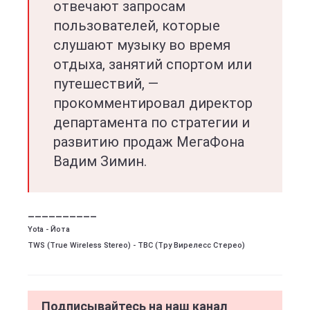
отвечают запросам
пользователей, которые
слушают музыку во время
отдыха, занятий спортом или
путешествий, —
прокомментировал директор
департамента по стратегии и
развитию продаж МегаФона
Вадим Зимин.
__________
Yota - Йота
TWS (True Wireless Stereo) - ТВС (Тру Вирелесс Стерео)
Подписывайтесь на наш канал