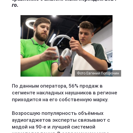
го.
Фото Евгений Поторочин
По данным оператора, 56% продаж в
сегменте накладных наушников в регионе
приходится на его собственную марку.
Возросшую популярность объёмных
аудиогаджетов эксперты связывают с
модой на 90-е и лучшей системой