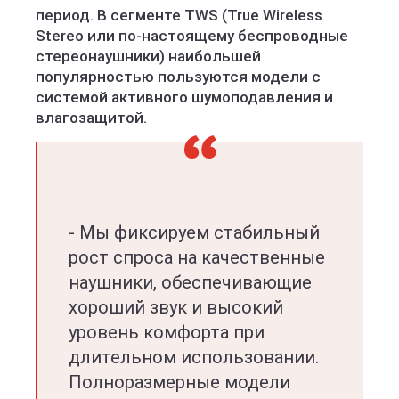
период. В сегменте TWS (True Wireless
Stereo или по-настоящему беспроводные
стереонаушники) наибольшей
популярностью пользуются модели с
системой активного шумоподавления и
влагозащитой.
- Мы фиксируем стабильный
рост спроса на качественные
наушники, обеспечивающие
хороший звук и высокий
уровень комфорта при
длительном использовании.
Полноразмерные модели