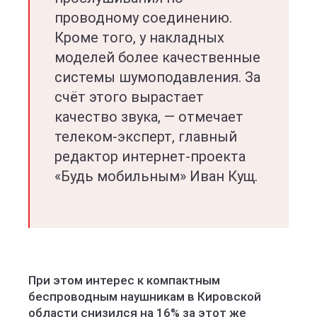
проводному соединению.
Кроме того, у накладных
моделей более качественные
системы шумоподавления. За
счёт этого вырастает
качество звука, — отмечает
телеком-эксперт, главный
редактор интернет-проекта
«Будь мобильным» Иван Кущ.
При этом интерес к компактным
беспроводным наушникам в Кировской
области снизился на 16% за этот же