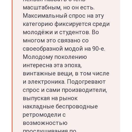
масштабным, но он есть.
Максимальный спрос на эту
категорию фиксируется среди
молодёжи и студентов. Во
многом это связано со
своеобразной модой на 90-е.
Молодому поколению
интересна эта эпоха,
винтажные вещи, в том числе
и электроника. Подогревают
спрос и сами производители,
выпуская на рынок
накладные беспроводные
ретромодели с
возможностью
прослушивания по