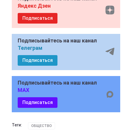
Яндекс Дзен
Подписаться
Подписывайтесь на наш канал
Телеграм
Подписаться
Подписывайтесь на наш канал
MAX
Подписаться
Теги:
ОБЩЕСТВО