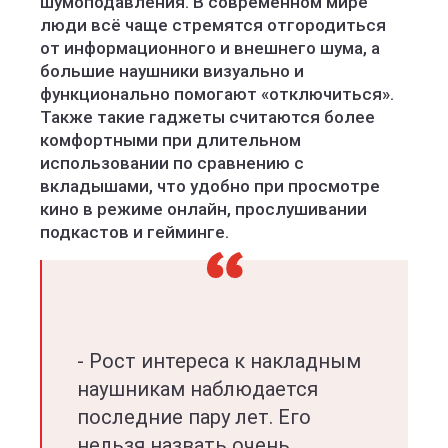
шумоподавления. В современном мире
люди всё чаще стремятся отгородиться
от информационного и внешнего шума, а
большие наушники визуально и
функционально помогают «отключиться».
Также такие гаджеты считаются более
комфортными при длительном
использовании по сравнению с
вкладышами, что удобно при просмотре
кино в режиме онлайн, прослушивании
подкастов и гейминге.
- Рост интереса к накладным
наушникам наблюдается
последние пару лет. Его
нельзя назвать очень