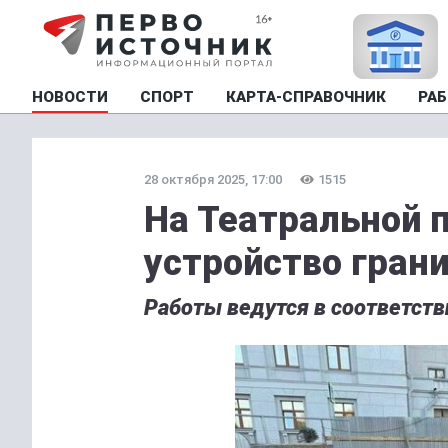
НОВОСТИ
СПОРТ
КАРТА-СПРАВОЧНИК
РАБ
28 октября 2025, 17:00
1515
На Театральной 
устройство гран
Работы ведутся в соответств