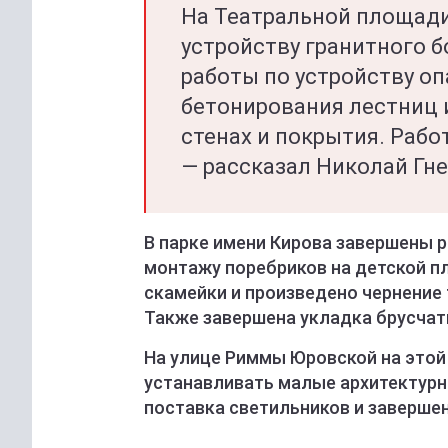
На Театральной площади
устройству гранитного 
работы по устройству оп
бетонирования лестниц 
стенах и покрытия. Рабо
— рассказал Николай Гне
В парке имени Кирова завершены 
монтажу поребриков на детской 
скамейки и произведено чернение 
Также завершена укладка брусчат
На улице Риммы Юровской на этой
устанавливать малые архитектур
поставка светильников и заверше