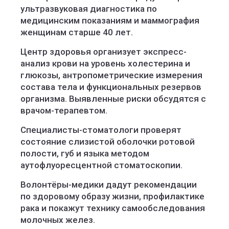
ультразвуковая диагностика по
медицинским показаниям и маммография
женщинам старше 40 лет.
Центр здоровья организует экспресс-
анализ крови на уровень холестерина и
глюкозы, антропометрические измерения
состава тела и функциональных резервов
организма. Выявленные риски обсудятся с
врачом-терапевтом.
Специалисты-стоматологи проверят
состояние слизистой оболочки ротовой
полости, губ и языка методом
аутофлуоресцентной стоматоскопии.
Волонтёры-медики дадут рекомендации
по здоровому образу жизни, профилактике
рака и покажут технику самообследования
молочных желез.