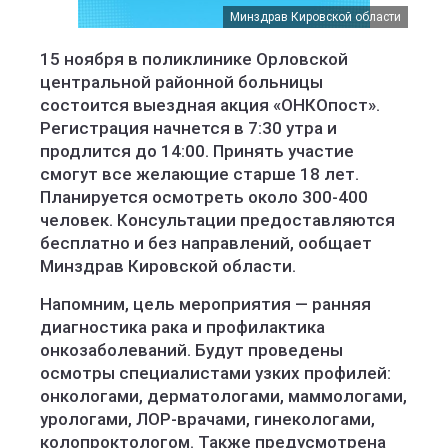
Минздрав Кировской области
15 ноября в поликлинике Орловской
центральной районной больницы
состоится выездная акция «ОНКОпост».
Регистрация начнется в 7:30 утра и
продлится до 14:00. Принять участие
смогут все желающие старше 18 лет.
Планируется осмотреть около 300-400
человек. Консультации предоставляются
бесплатно и без направлений, ообщает
Минздрав Кировской области.
Напомним, цель мероприятия — ранняя
диагностика рака и профилактика
онкозаболеваний. Будут проведены
осмотры специалистами узких профилей:
онкологами, дерматологами, маммологами,
урологами, ЛОР-врачами, гинекологами,
колопроктологом. Также предусмотрена