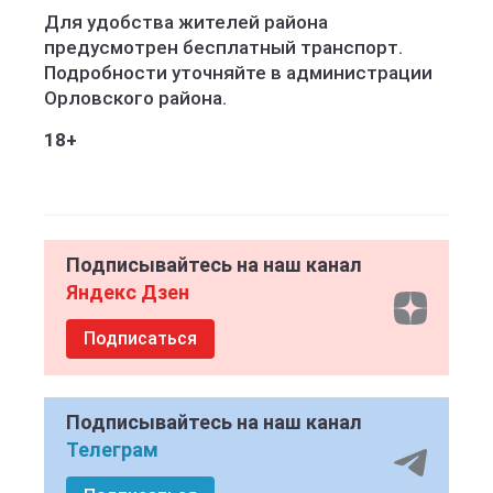
Для удобства жителей района
предусмотрен бесплатный транспорт.
Подробности уточняйте в администрации
Орловского района.
18+
Подписывайтесь на наш канал
Яндекс Дзен
Подписаться
Подписывайтесь на наш канал
Телеграм