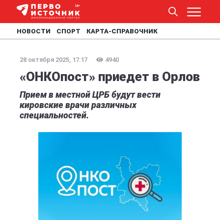
НОВОСТИ
СПОРТ
КАРТА-СПРАВОЧНИК
28 октября 2025, 17:17
4940
«ОНКОпост» приедет в Орлов
Прием в местной ЦРБ будут вести
кировские врачи различных
специальностей.