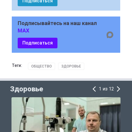
Подписаться
Подписывайтесь на наш канал
MAX
Подписаться
Теги:
ОБЩЕСТВО
ЗДОРОВЬЕ
Здоровье
1 из 12