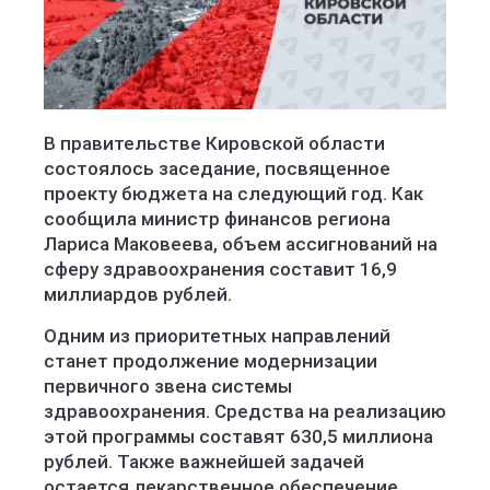
В правительстве Кировской области
состоялось заседание, посвященное
проекту бюджета на следующий год. Как
сообщила министр финансов региона
Лариса Маковеева, объем ассигнований на
сферу здравоохранения составит 16,9
миллиардов рублей.
Одним из приоритетных направлений
станет продолжение модернизации
первичного звена системы
здравоохранения. Средства на реализацию
этой программы составят 630,5 миллиона
рублей. Также важнейшей задачей
остается лекарственное обеспечение