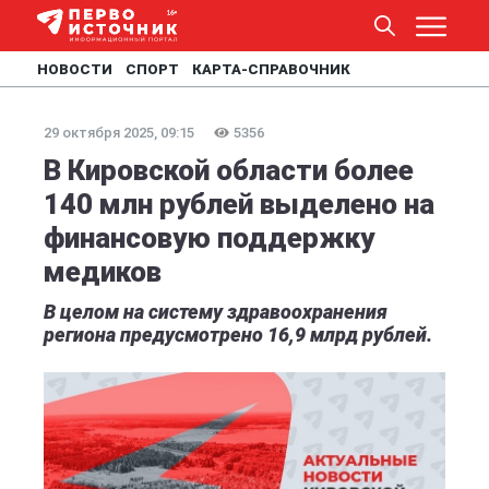
НОВОСТИ
СПОРТ
КАРТА-СПРАВОЧНИК
29 октября 2025, 09:15
5356
В Кировской области более
140 млн рублей выделено на
финансовую поддержку
медиков
В целом на систему здравоохранения
региона предусмотрено 16,9 млрд рублей.