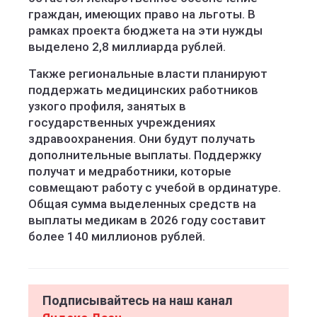
граждан, имеющих право на льготы. В
рамках проекта бюджета на эти нужды
выделено 2,8 миллиарда рублей.
Также региональные власти планируют
поддержать медицинских работников
узкого профиля, занятых в
государственных учреждениях
здравоохранения. Они будут получать
дополнительные выплаты. Поддержку
получат и медработники, которые
совмещают работу с учебой в ординатуре.
Общая сумма выделенных средств на
выплаты медикам в 2026 году составит
более 140 миллионов рублей.
Подписывайтесь на наш канал