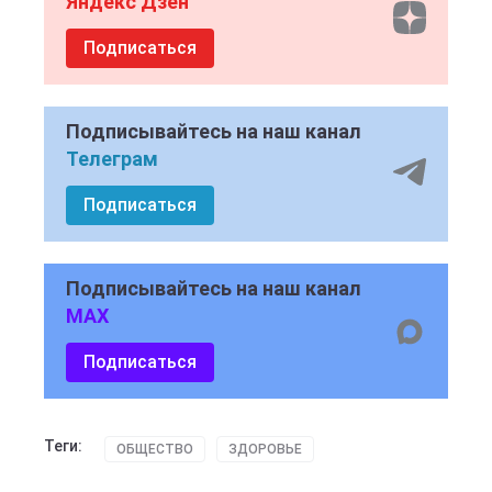
Яндекс Дзен
Подписаться
Подписывайтесь на наш канал
Телеграм
Подписаться
Подписывайтесь на наш канал
MAX
Подписаться
Теги:
ОБЩЕСТВО
ЗДОРОВЬЕ