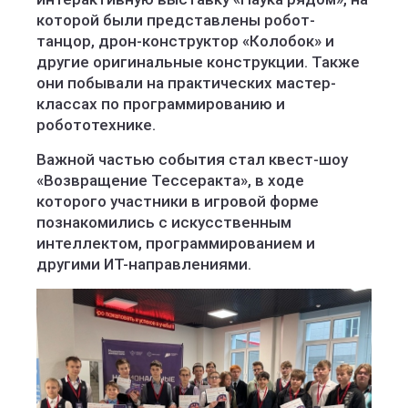
которой были представлены робот-
танцор, дрон-конструктор «Колобок» и
другие оригинальные конструкции. Также
они побывали на практических мастер-
классах по программированию и
робототехнике.
Важной частью события стал квест-шоу
«Возвращение Тессеракта», в ходе
которого участники в игровой форме
познакомились с искусственным
интеллектом, программированием и
другими ИТ-направлениями.