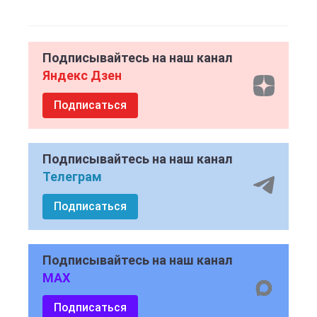
Подписывайтесь на наш канал
Яндекс Дзен
Подписаться
Подписывайтесь на наш канал
Телеграм
Подписаться
Подписывайтесь на наш канал
MAX
Подписаться