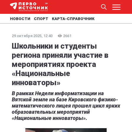
НОВОСТИ
СПОРТ
КАРТА-СПРАВОЧНИК
29 октября 2025, 12:40
2661
Школьники и студенты
региона приняли участие в
мероприятиях проекта
«Национальные
инноваторы»
В рамках Недели информатизации на
Вятской земле на базе Кировского физико-
математического лицея прошел цикл ярких
образовательных мероприятий
«Национальные инноваторы».