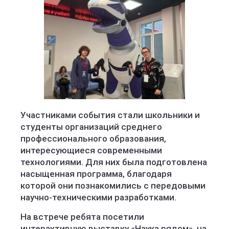
Участниками события стали школьники и
студенты организаций среднего
профессионального образования,
интересующиеся современными
технологиями. Для них была подготовлена
насыщенная программа, благодаря
которой они познакомились с передовыми
научно-техническими разработками.
На встрече ребята посетили
интерактивную выставку «Наука рядом», на