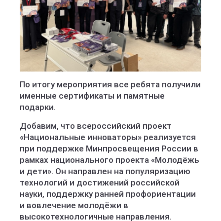
По итогу мероприятия все ребята получили
именные сертификаты и памятные
подарки.
Добавим, что всероссийский проект
«Национальные инноваторы» реализуется
при поддержке Минпросвещения России в
рамках национального проекта «Молодёжь
и дети». Он направлен на популяризацию
технологий и достижений российской
науки, поддержку ранней профориентации
и вовлечение молодёжи в
высокотехнологичные направления.