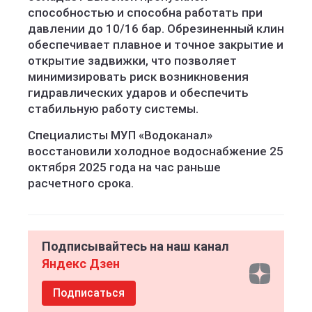
способностью и способна работать при
давлении до 10/16 бар. Обрезиненный клин
обеспечивает плавное и точное закрытие и
открытие задвижки, что позволяет
минимизировать риск возникновения
гидравлических ударов и обеспечить
стабильную работу системы.
Специалисты МУП «Водоканал»
восстановили холодное водоснабжение 25
октября 2025 года на час раньше
расчетного срока.
Подписывайтесь на наш канал
Яндекс Дзен
Подписаться