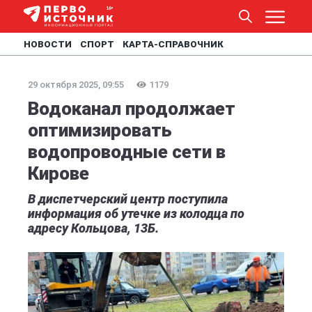
НОВОСТИ
СПОРТ
КАРТА-СПРАВОЧНИК
29 октября 2025, 09:55
1179
Водоканал продолжает
оптимизировать
водопроводные сети в
Кирове
В диспетчерский центр поступила
информация об утечке из колодца по
адресу Кольцова, 13Б.