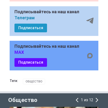
Подписывайтесь на наш канал
Телеграм
Подписаться
Подписывайтесь на наш канал
MAX
Подписаться
Теги:
ОБЩЕСТВО
Общество
1 из 12