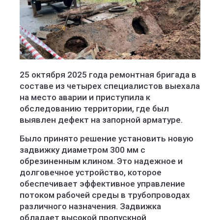
25 октября 2025 года ремонтная бригада в
составе из четырех специалистов выехала
на место аварии и приступила к
обследованию территории, где был
выявлен дефект на запорной арматуре.
Было принято решение установить новую
задвижку диаметром 300 мм с
обрезиненным клином. Это надежное и
долговечное устройство, которое
обеспечивает эффективное управление
потоком рабочей среды в трубопроводах
различного назначения. Задвижка
обладает высокой пропускной